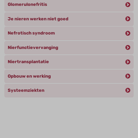
Glomerulonefritis
Je nieren werken niet goed
Nefrotisch syndroom
Nierfunctievervanging
Niertransplantatie
Opbouw en werking
Systeemziekten