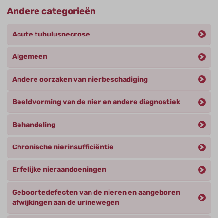
Andere categorieën
Acute tubulusnecrose
Algemeen
Andere oorzaken van nierbeschadiging
Beeldvorming van de nier en andere diagnostiek
Behandeling
Chronische nierinsufficiëntie
Erfelijke nieraandoeningen
Geboortedefecten van de nieren en aangeboren
afwijkingen aan de urinewegen