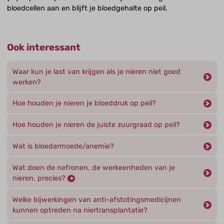
bloedcellen aan en blijft je bloedgehalte op peil.
Ook interessant
Waar kun je last van krijgen als je nieren niet goed
werken?
Hoe houden je nieren je bloeddruk op peil?
Hoe houden je nieren de juiste zuurgraad op peil?
Wat is bloedarmoede/anemie?
Wat doen de nefronen, de werkeenheden van je
nieren, precies?
Welke bijwerkingen van anti-afstotingsmedicijnen
kunnen optreden na niertransplantatie?