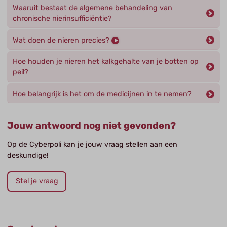
Waaruit bestaat de algemene behandeling van
chronische nierinsufficiëntie?
Wat doen de nieren precies?
Hoe houden je nieren het kalkgehalte van je botten op
peil?
Hoe belangrijk is het om de medicijnen in te nemen?
Jouw antwoord nog niet gevonden?
Op de Cyberpoli kan je jouw vraag stellen aan een
deskundige!
Stel je vraag