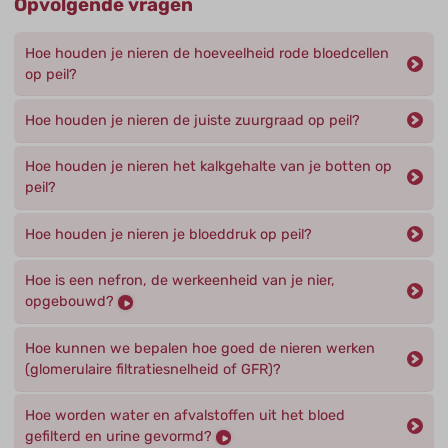
Opvolgende vragen
Hoe houden je nieren de hoeveelheid rode bloedcellen
op peil?
Hoe houden je nieren de juiste zuurgraad op peil?
Hoe houden je nieren het kalkgehalte van je botten op
peil?
Hoe houden je nieren je bloeddruk op peil?
Hoe is een nefron, de werkeenheid van je nier,
opgebouwd?
Hoe kunnen we bepalen hoe goed de nieren werken
(glomerulaire filtratiesnelheid of GFR)?
Hoe worden water en afvalstoffen uit het bloed
gefilterd en urine gevormd?