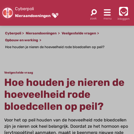
Cyberpoli
Nieraandoeningen
inloggen
Cyberpoli
Nieraandoeningen
Veelgestelde vragen
Opbouw en werking
Hoe houden je nieren de hoeveelheid rode bloedcellen op peil?
Veelgestelde vraag
Hoe houden je nieren de
hoeveelheid rode
bloedcellen op peil?
Voor het op peil houden van de hoeveelheid rode bloedcellen
zijn je nieren ook heel belangrijk. Doordat ze het hormoon epo
(erytropoëtine) aanmaken, maakt je beenmerg nieuwe rode