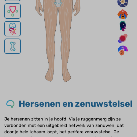
Hersenen en zenuwstelsel
Je hersenen zitten in je hoofd. Via je ruggenmerg zijn ze
verbonden met een uitgebreid netwerk van zenuwen, dat
door je hele lichaam loopt, het perifere zenuwstelsel. Je