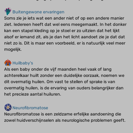
Buitengewone ervaringen
Soms zie je iets wat een ander niet of op een andere manier
ziet. Iedereen heeft dat wel eens meegemaakt. In het donker
kan een stapel kleding op je stoel er zo uitzien dat het lijkt
alsof er iemand zit, als je dan het licht aandoet zie je dat dat
niet zo is. Dit is maar een voorbeeld, er is natuurlijk veel meer
mogelijk.
Huilbaby's
Als een baby onder de vijf maanden heel vaak of lang
achterelkaar huilt zonder een duidelijke oorzaak, noemen we
dit overmatig huilen. Om vast te stellen of sprake is van
overmatig huilen, is de ervaring van ouders belangrijker dan
het precieze aantal huiluren.
Neurofibromatose
Neurofibromatose is een zeldzame erfelijke aandoening die
zowel huidverschijnselen als neurologische problemen geeft.