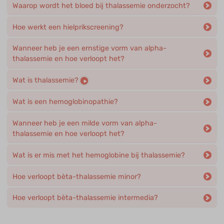
Waarop wordt het bloed bij thalassemie onderzocht?
Hoe werkt een hielprikscreening?
Wanneer heb je een ernstige vorm van alpha-
thalassemie en hoe verloopt het?
Wat is thalassemie?
Wat is een hemoglobinopathie?
Wanneer heb je een milde vorm van alpha-
thalassemie en hoe verloopt het?
Wat is er mis met het hemoglobine bij thalassemie?
Hoe verloopt bèta-thalassemie minor?
Hoe verloopt bèta-thalassemie intermedia?