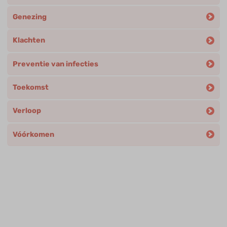
Genezing
Klachten
Preventie van infecties
Toekomst
Verloop
Vóórkomen