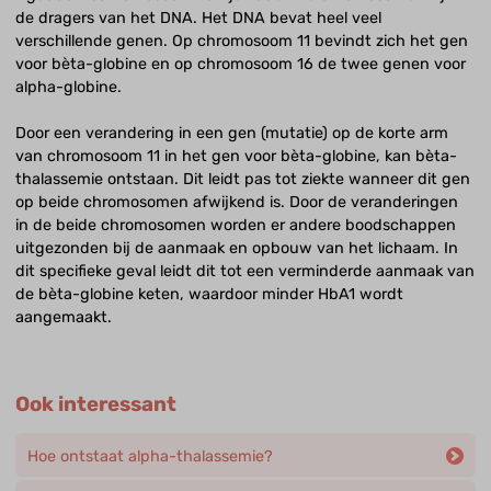
de dragers van het DNA. Het DNA bevat heel veel
verschillende genen. Op chromosoom 11 bevindt zich het gen
voor bèta-globine en op chromosoom 16 de twee genen voor
alpha-globine.
Door een verandering in een gen (mutatie) op de korte arm
van chromosoom 11 in het gen voor bèta-globine, kan bèta-
thalassemie ontstaan. Dit leidt pas tot ziekte wanneer dit gen
op beide chromosomen afwijkend is. Door de veranderingen
in de beide chromosomen worden er andere boodschappen
uitgezonden bij de aanmaak en opbouw van het lichaam. In
dit specifieke geval leidt dit tot een verminderde aanmaak van
de bèta-globine keten, waardoor minder HbA1 wordt
aangemaakt.
Ook interessant
Hoe ontstaat alpha-thalassemie?