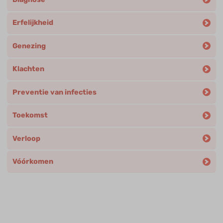
Erfelijkheid
Genezing
Klachten
Preventie van infecties
Toekomst
Verloop
Vóórkomen