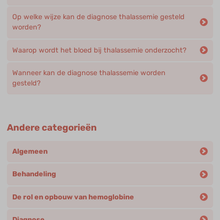
Op welke wijze kan de diagnose thalassemie gesteld
worden?
Waarop wordt het bloed bij thalassemie onderzocht?
Wanneer kan de diagnose thalassemie worden
gesteld?
Andere categorieën
Algemeen
Behandeling
De rol en opbouw van hemoglobine
Diagnose