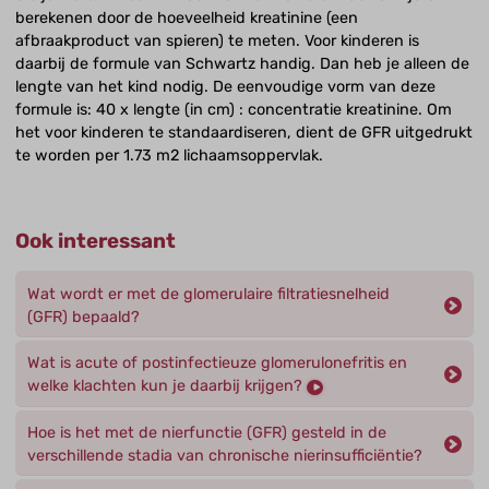
berekenen door de hoeveelheid kreatinine (een
afbraakproduct van spieren) te meten. Voor kinderen is
daarbij de formule van Schwartz handig. Dan heb je alleen de
lengte van het kind nodig. De eenvoudige vorm van deze
formule is: 40 x lengte (in cm) : concentratie kreatinine. Om
het voor kinderen te standaardiseren, dient de GFR uitgedrukt
te worden per 1.73 m2 lichaamsoppervlak.
Ook interessant
Wat wordt er met de glomerulaire filtratiesnelheid
(GFR) bepaald?
Wat is acute of postinfectieuze glomerulonefritis en
welke klachten kun je daarbij krijgen?
Hoe is het met de nierfunctie (GFR) gesteld in de
verschillende stadia van chronische nierinsufficiëntie?