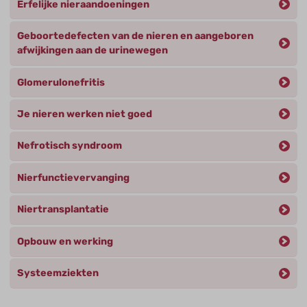
Erfelijke nieraandoeningen
Geboortedefecten van de nieren en aangeboren
afwijkingen aan de urinewegen
Glomerulonefritis
Je nieren werken niet goed
Nefrotisch syndroom
Nierfunctievervanging
Niertransplantatie
Opbouw en werking
Systeemziekten