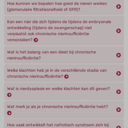
Hoe kunnen we bepalen hoe goed de nieren werken
(glomerulaire filtratiesnelheid of GFR)?
Kan een nier die zich tijdens de tijdens de embryonale
ontwikkeling (tijdens de zwangerschap) niet
verplaatst ook chronische nierinsufficiëntie
veroorzaken?
Wat is het belang van een dieet bij chronische
nierinsufficiëntie?
Welke klachten heb je in de verschillende stadia van
chronische nierinsufficiëntie?
Wat is nierdysplasie en welke klachten kan dit geven?
Wat merk je als je chronische nierinsufficiëntie hebt?
Hoe vaak ontwikkelt het nefrotisch syndroom zich bij