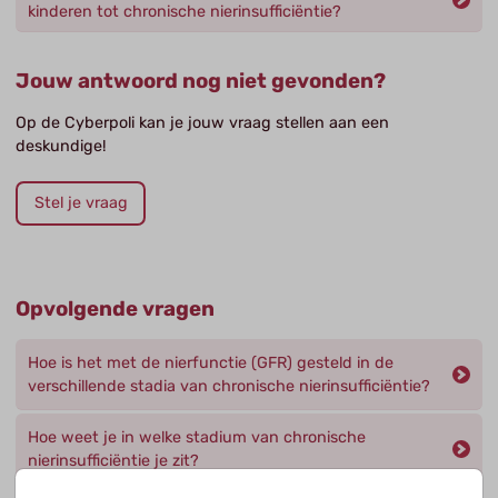
kinderen tot chronische nierinsufficiëntie?
Jouw antwoord nog niet gevonden?
Op de Cyberpoli kan je jouw vraag stellen aan een
deskundige!
Stel je vraag
Opvolgende vragen
Hoe is het met de nierfunctie (GFR) gesteld in de
verschillende stadia van chronische nierinsufficiëntie?
Hoe weet je in welke stadium van chronische
nierinsufficiëntie je zit?