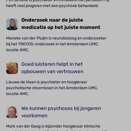
heeft veel jongeren met een psychose behandeld.
Onderzoek naar de juiste
medicatie op het juiste moment
Marieke van der Pluijm is neurobioloog en onderzoeker
bij het TREVOS-onderzoek in het Amsterdam UMC,
locatie AMC.
Goed luisteren helpt in het
opbouwen van vertrouwen
Lieuwe de Haan is psychiater en hoogleraar
psychotische stoornissen in het Amsterdam UMC,
locatie AMC.
We kunnen psychoses bij jongeren
voorkomen
Mark van der Gaag is bijzonder hoogleraar klinische