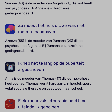
Simone (48) is de moeder van Angela (21), die last heeft
van psychoses. Bij Angela is schizofrenie
gediagnosticeerd.
Ze moest het huis uit, ze was niet
meer te handhaven
Azeeza (55) is de moeder van Jumana (23) die een
psychose heeft gehad. Bij Jumana is schizofrenie
gediagnosticeerd.
Ik heb het te lang op de puberteit
afgeschoven
Anna is de moeder van Thomas (17) die een psychose
heeft gehad. Thomas werkt hard aan zijn herstel, sport,
volgt speciale therapie en gaat weer naar school.
Elektroconvulsietherapie heeft me
uiteindelijk geholpen