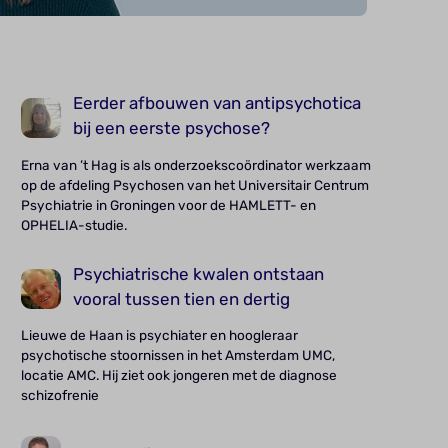
Eerder afbouwen van antipsychotica
bij een eerste psychose?
Erna van ’t Hag is als onderzoekscoördinator werkzaam
op de afdeling Psychosen van het Universitair Centrum
Psychiatrie in Groningen voor de HAMLETT- en
OPHELIA-studie.
Psychiatrische kwalen ontstaan
vooral tussen tien en dertig
Lieuwe de Haan is psychiater en hoogleraar
psychotische stoornissen in het Amsterdam UMC,
locatie AMC. Hij ziet ook jongeren met de diagnose
schizofrenie