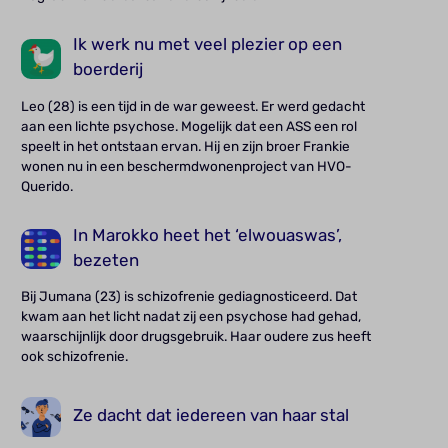
Ik werk nu met veel plezier op een
boerderij
Leo (28) is een tijd in de war geweest. Er werd gedacht
aan een lichte psychose. Mogelijk dat een ASS een rol
speelt in het ontstaan ervan. Hij en zijn broer Frankie
wonen nu in een beschermdwonenproject van HVO-
Querido.
In Marokko heet het ‘elwouaswas’,
bezeten
Bij Jumana (23) is schizofrenie gediagnosticeerd. Dat
kwam aan het licht nadat zij een psychose had gehad,
waarschijnlijk door drugsgebruik. Haar oudere zus heeft
ook schizofrenie.
Ze dacht dat iedereen van haar stal