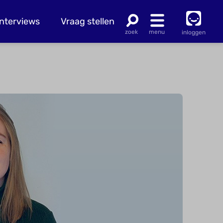
Interviews
Vraag stellen
inloggen