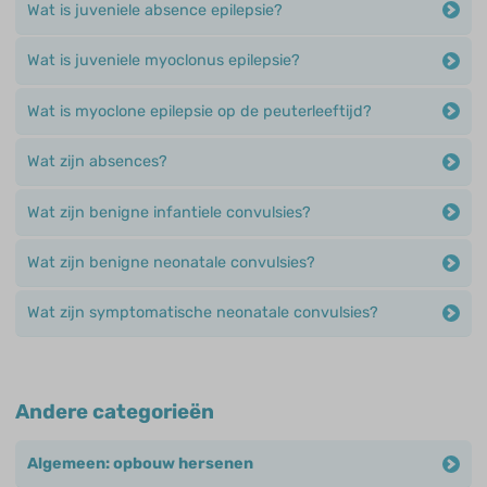
Wat is juveniele absence epilepsie?
Wat is juveniele myoclonus epilepsie?
Wat is myoclone epilepsie op de peuterleeftijd?
Wat zijn absences?
Wat zijn benigne infantiele convulsies?
Wat zijn benigne neonatale convulsies?
Wat zijn symptomatische neonatale convulsies?
Andere categorieën
Algemeen: opbouw hersenen