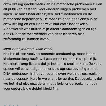
ontwikkelingsproblematiek en de motorische problemen zullen
altijd blijven bestaan. Veel kinderen krijgen problemen met
lopen. Je moet naar alles kijken, het functioneren en de
motorische beperkingen. Je moet ze goed begeleiden in de
ontwikkeling en een kinderrevalidatiearts inschakelen.
Alhoewel dit wat buiten mijn directe aandachtsgebied ligt,
denk ik dat de meerderheid van deze kinderen niet
zelfstandig zal kunnen leven.
Komt het syndroom vaak voor?
Het is niet een veelvoorkomende aandoening, maar iedere
kinderneuroloog heeft wel een paar kinderen in de praktijk.
Het allerbelangrijkste is dat je het beeld snel herkent. Je kunt
op een vrij eenvoudige manier de diagnose bevestigen met
DNA-onderzoek. In het verleden bleven we eindeloos zoeken
naar de oorzaak. Nu zijn we er sneller achter. Dat betekent dat
we het kind niet opzadelen met allerlei onderzoeken en ook
voor ouders is die duidelijkheid fijn.