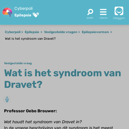
Cyberpoli
Epilepsie
inloggen
Cyberpoli
Epilepsie
Veelgestelde vragen
Epilepsievormen
Wat is het syndroom van Dravet?
Veelgestelde vraag
Wat is het syndroom van
Dravet?
Professor Oebo Brouwer:
Wat houdt het syndroom van Dravet in?
In de vroege beschrijving van dit syndroom is het meest