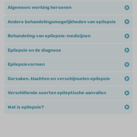
Algemeen: werking hersenen
Andere behandelingsmogelijkheden van epilepsie
Behandeling van epilepsie: medicijnen
Epilepsie en de diagnose
Epilepsievormen
Oorzaken, klachten en verschijnselen epilepsie
Verschillende soorten epileptische aanvallen
Wat is epilepsie?