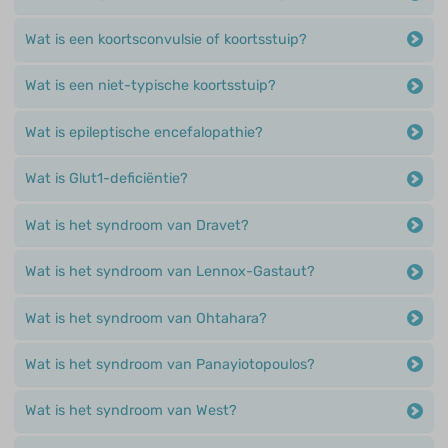
Wat is een koortsconvulsie of koortsstuip?
Wat is een niet-typische koortsstuip?
Wat is epileptische encefalopathie?
Wat is Glut1-deficiëntie?
Wat is het syndroom van Dravet?
Wat is het syndroom van Lennox-Gastaut?
Wat is het syndroom van Ohtahara?
Wat is het syndroom van Panayiotopoulos?
Wat is het syndroom van West?