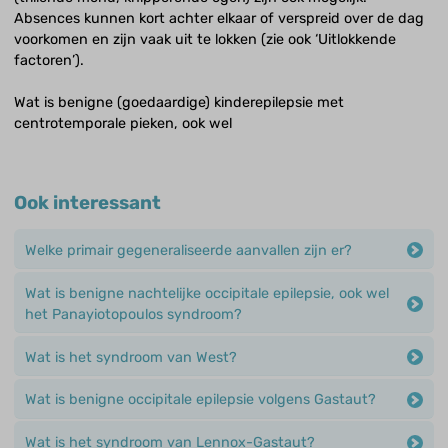
Absences kunnen kort achter elkaar of verspreid over de dag
voorkomen en zijn vaak uit te lokken (zie ook ‘Uitlokkende
factoren’).
Wat is benigne (goedaardige) kinderepilepsie met
centrotemporale pieken, ook wel
Ook interessant
Welke primair gegeneraliseerde aanvallen zijn er?
Wat is benigne nachtelijke occipitale epilepsie, ook wel
het Panayiotopoulos syndroom?
Wat is het syndroom van West?
Wat is benigne occipitale epilepsie volgens Gastaut?
Wat is het syndroom van Lennox-Gastaut?