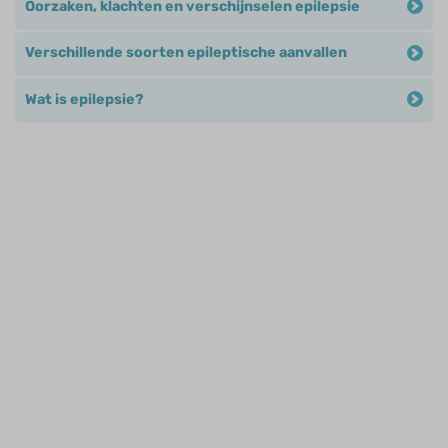
Oorzaken, klachten en verschijnselen epilepsie
Verschillende soorten epileptische aanvallen
Wat is epilepsie?