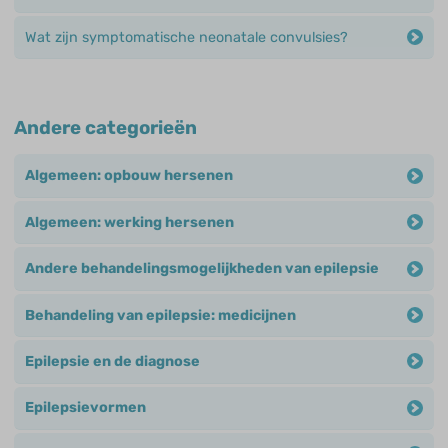
Wat zijn symptomatische neonatale convulsies?
Andere categorieën
Algemeen: opbouw hersenen
Algemeen: werking hersenen
Andere behandelingsmogelijkheden van epilepsie
Behandeling van epilepsie: medicijnen
Epilepsie en de diagnose
Epilepsievormen