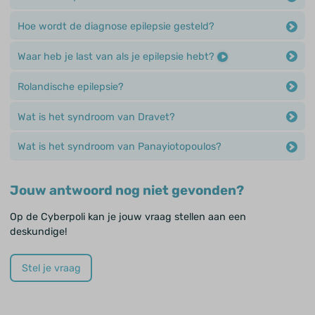
Hoe wordt de diagnose epilepsie gesteld?
Waar heb je last van als je epilepsie hebt?
Rolandische epilepsie?
Wat is het syndroom van Dravet?
Wat is het syndroom van Panayiotopoulos?
Jouw antwoord nog niet gevonden?
Op de Cyberpoli kan je jouw vraag stellen aan een
deskundige!
Stel je vraag