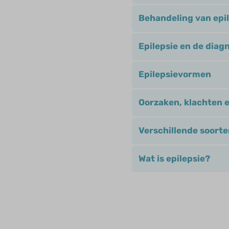
Behandeling van epil
Epilepsie en de diag
Epilepsievormen
Oorzaken, klachten e
Verschillende soorte
Wat is epilepsie?