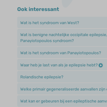
Ook interessant
Wat is het syndroom van West?
Wat is benigne nachtelijke occipitale epilepsie
Panayiotopoulos syndroom?
Wat is het syndroom van Panayiotopoulos?
Waar heb je last van als je epilepsie hebt?
Rolandische epilepsie?
Welke primair gegeneraliseerde aanvallen zijn 
Wat kan er gebeuren bij een epileptische aanv