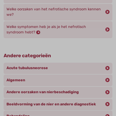
Welke oorzaken van het nefrotische syndroom kennen
we?
Welke symptomen heb je als je het nefrotisch
syndroom hebt?
Andere categorieën
Acute tubulusnecrose
Algemeen
Andere oorzaken van nierbeschadiging
Beeldvorming van de nier en andere diagnostiek