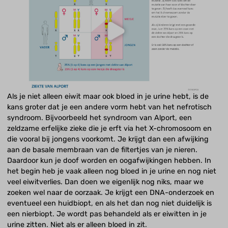
Als je niet alleen eiwit maar ook bloed in je urine hebt, is de
kans groter dat je een andere vorm hebt van het nefrotisch
syndroom. Bijvoorbeeld het syndroom van Alport, een
zeldzame erfelijke zieke die je erft via het X-chromosoom en
die vooral bij jongens voorkomt. Je krijgt dan een afwijking
aan de basale membraan van de filtertjes van je nieren.
Daardoor kun je doof worden en oogafwijkingen hebben. In
het begin heb je vaak alleen nog bloed in je urine en nog niet
veel eiwitverlies. Dan doen we eigenlijk nog niks, maar we
zoeken wel naar de oorzaak. Je krijgt een DNA-onderzoek en
eventueel een huidbiopt, en als het dan nog niet duidelijk is
een nierbiopt. Je wordt pas behandeld als er eiwitten in je
urine zitten. Niet als er alleen bloed in zit.