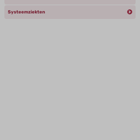
Systeemziekten