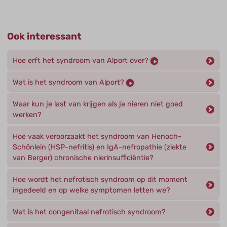
Ook interessant
Hoe erft het syndroom van Alport over?
Wat is het syndroom van Alport?
Waar kun je last van krijgen als je nieren niet goed
werken?
Hoe vaak veroorzaakt het syndroom van Henoch-
Schönlein (HSP-nefritis) en IgA-nefropathie (ziekte
van Berger) chronische nierinsufficiëntie?
Hoe wordt het nefrotisch syndroom op dit moment
ingedeeld en op welke symptomen letten we?
Wat is het congenitaal nefrotisch syndroom?