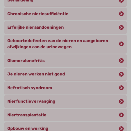
Behandeling
Chronische nierinsufficiëntie
Erfelijke nieraandoeningen
Geboortedefecten van de nieren en aangeboren
afwijkingen aan de urinewegen
Glomerulonefritis
Je nieren werken niet goed
Nefrotisch syndroom
Nierfunctievervanging
Niertransplantatie
Opbouw en werking