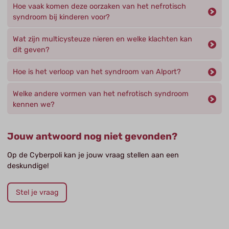
Hoe vaak komen deze oorzaken van het nefrotisch
syndroom bij kinderen voor?
Wat zijn multicysteuze nieren en welke klachten kan
dit geven?
Hoe is het verloop van het syndroom van Alport?
Welke andere vormen van het nefrotisch syndroom
kennen we?
Jouw antwoord nog niet gevonden?
Op de Cyberpoli kan je jouw vraag stellen aan een
deskundige!
Stel je vraag