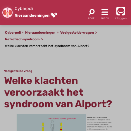
Cyberpoli
Nieraandoeningen
inloggen
Cyberpoli
Nieraandoeningen
Veelgestelde vragen
Nefrotisch syndroom
Welke klachten veroorzaakt het syndroom van Alport?
Veelgestelde vraag
Welke klachten
veroorzaakt het
syndroom van Alport?