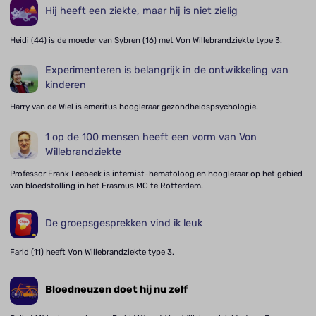
Hij heeft een ziekte, maar hij is niet zielig
Heidi (44) is de moeder van Sybren (16) met Von Willebrandziekte type 3.
Experimenteren is belangrijk in de ontwikkeling van
kinderen
Harry van de Wiel is emeritus hoogleraar gezondheidspsychologie.
1 op de 100 mensen heeft een vorm van Von
Willebrandziekte
Professor Frank Leebeek is internist-hematoloog en hoogleraar op het gebied
van bloedstolling in het Erasmus MC te Rotterdam.
De groepsgesprekken vind ik leuk
Farid (11) heeft Von Willebrandziekte type 3.
Bloedneuzen doet hij nu zelf