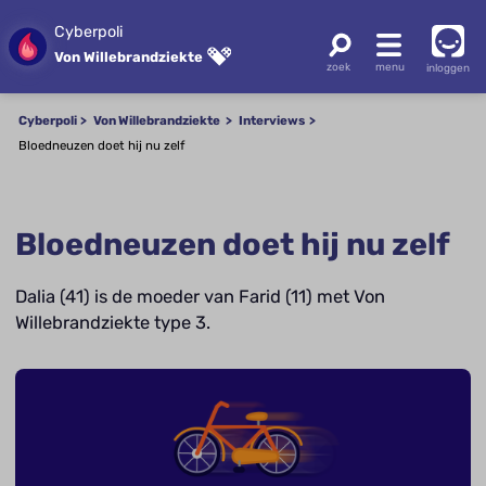
Cyberpoli
Von Willebrandziekte
inloggen
Cyberpoli
Von Willebrandziekte
Interviews
Bloedneuzen doet hij nu zelf
Bloedneuzen doet hij nu zelf
Dalia (41) is de moeder van Farid (11) met Von
Willebrandziekte type 3.