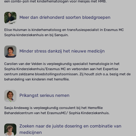
een combi-poli met kinderhematologen voor meisjes met HMB.
Meer dan driehonderd soorten bloedgroepen
Elise Huisman is kinderhematoloog en transfusiespecialist in Erasmus MC
Sophia kinderziekenhuis en bij Sanquin.
Minder stress dankzij het nieuwe medicijn
Carolien van der Velden is verpleegkundig specialist hematologie in het
Sophia Kinderziekenhuis/Erasmus MC en verbonden aan het Expertise
centrum zeldzame bloedstollingsstoornissen. Zij houdt zich o.a. bezig met de
behandeling van kinderen met hemofilie.
Prikangst serieus nemen
Sasja Andeweg is verpleegkundig consulent bij het Hemofilie
Behandelcentrum van het ErasmusMC/ Sophia Kinderziekenhuis.
Zoeken naar de juiste dosering en combinatie van
medicijnen