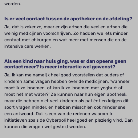
worden.
Is er veel contact tussen de apotheker en de afdeling?
Ja, dat is zeker zo, maar er zijn artsen die veel en artsen die
weinig medicijnen voorschrijven. Zo hadden we iets minder
contact met chirurgen en wat meer met mensen die op de
intensive care werken.
Als een kind naar huis ging, was er dan opeens geen
contact meer? Is meer interactie wel gewenst?
Ja, ik kan me namelijk heel goed voorstellen dat ouders of
kinderen soms vragen hebben over de medicijnen: 'Wanneer
moet ik ze innemen, of kan ik ze innemen met yoghurt of
moet het met water?' Ze kunnen naar hun eigen apotheek,
maar die hebben niet veel kinderen als patiënt en krijgen dit
soort vragen minder, en hebben misschien ook minder snel
een antwoord. Dat is een van de redenen waarom ik
initiatieven zoals de Cyberpoli heel goed en plezierig vind. Dan
kunnen die vragen wel gesteld worden.