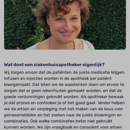
Wat doet een ziekenhuisapotheker eigenlijk?
Wij zorgen ervoor dat de patiënten de juiste medicatie krijgen.
Infusen en injecties worden in de apotheek per patiënt
klaargemaakt. Dat laten we de assistenten doen om ervoor te
zorgen dat er geen rekenfouten gemaakt worden, en dat de
goede verdunningen gebruikt worden. Als apotheker bewaak
je dat proces en controleer je of het goed gaat. Verder helpen
we de artsen en verpleging met het maken van de keus voor
geneesmiddelen en het zoeken naar de juiste doseringen en
combinaties. Ook welke combinaties beter niet gebruikt
kunnen worden. We zijn vraagbaak en consulent voor artsen