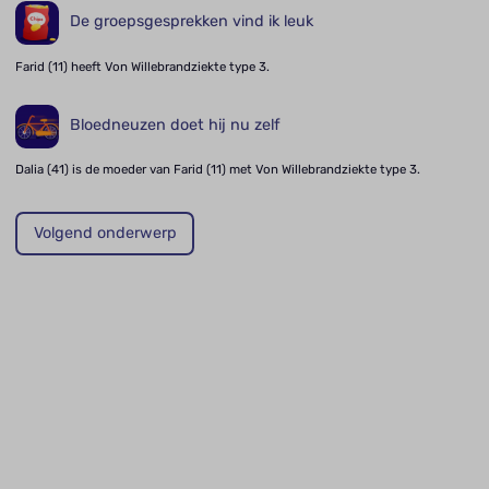
De groepsgesprekken vind ik leuk
Farid (11) heeft Von Willebrandziekte type 3.
Bloedneuzen doet hij nu zelf
Dalia (41) is de moeder van Farid (11) met Von Willebrandziekte type 3.
Volgend onderwerp