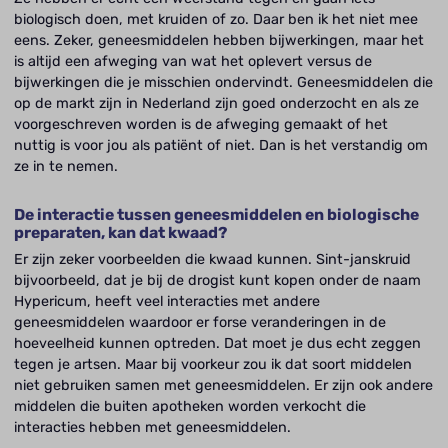
biologisch doen, met kruiden of zo. Daar ben ik het niet mee
eens. Zeker, geneesmiddelen hebben bijwerkingen, maar het
is altijd een afweging van wat het oplevert versus de
bijwerkingen die je misschien ondervindt. Geneesmiddelen die
op de markt zijn in Nederland zijn goed onderzocht en als ze
voorgeschreven worden is de afweging gemaakt of het
nuttig is voor jou als patiënt of niet. Dan is het verstandig om
ze in te nemen.
De interactie tussen geneesmiddelen en biologische
preparaten, kan dat kwaad?
Er zijn zeker voorbeelden die kwaad kunnen. Sint-janskruid
bijvoorbeeld, dat je bij de drogist kunt kopen onder de naam
Hypericum, heeft veel interacties met andere
geneesmiddelen waardoor er forse veranderingen in de
hoeveelheid kunnen optreden. Dat moet je dus echt zeggen
tegen je artsen. Maar bij voorkeur zou ik dat soort middelen
niet gebruiken samen met geneesmiddelen. Er zijn ook andere
middelen die buiten apotheken worden verkocht die
interacties hebben met geneesmiddelen.