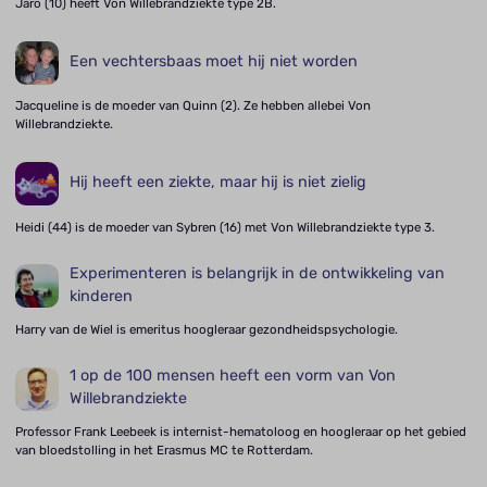
Jaro (10) heeft Von Willebrandziekte type 2B.
Een vechtersbaas moet hij niet worden
Jacqueline is de moeder van Quinn (2). Ze hebben allebei Von
Willebrandziekte.
Hij heeft een ziekte, maar hij is niet zielig
Heidi (44) is de moeder van Sybren (16) met Von Willebrandziekte type 3.
Experimenteren is belangrijk in de ontwikkeling van
kinderen
Harry van de Wiel is emeritus hoogleraar gezondheidspsychologie.
1 op de 100 mensen heeft een vorm van Von
Willebrandziekte
Professor Frank Leebeek is internist-hematoloog en hoogleraar op het gebied
van bloedstolling in het Erasmus MC te Rotterdam.