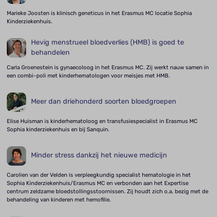
Marieke Joosten is klinisch geneticus in het Erasmus MC locatie Sophia
Kinderziekenhuis.
Hevig menstrueel bloedverlies (HMB) is goed te
behandelen
Carla Groenestein is gynaecoloog in het Erasmus MC. Zij werkt nauw samen in
een combi-poli met kinderhematologen voor meisjes met HMB.
Meer dan driehonderd soorten bloedgroepen
Elise Huisman is kinderhematoloog en transfusiespecialist in Erasmus MC
Sophia kinderziekenhuis en bij Sanquin.
Minder stress dankzij het nieuwe medicijn
Carolien van der Velden is verpleegkundig specialist hematologie in het
Sophia Kinderziekenhuis/Erasmus MC en verbonden aan het Expertise
centrum zeldzame bloedstollingsstoornissen. Zij houdt zich o.a. bezig met de
behandeling van kinderen met hemofilie.