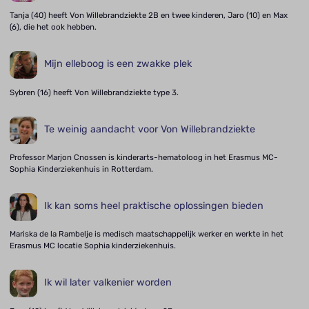
Tanja (40) heeft Von Willebrandziekte 2B en twee kinderen, Jaro (10) en Max
(6), die het ook hebben.
Mijn elleboog is een zwakke plek
Sybren (16) heeft Von Willebrandziekte type 3.
Te weinig aandacht voor Von Willebrandziekte
Professor Marjon Cnossen is kinderarts-hematoloog in het Erasmus MC-
Sophia Kinderziekenhuis in Rotterdam.
Ik kan soms heel praktische oplossingen bieden
Mariska de la Rambelje is medisch maatschappelijk werker en werkte in het
Erasmus MC locatie Sophia kinderziekenhuis.
Ik wil later valkenier worden