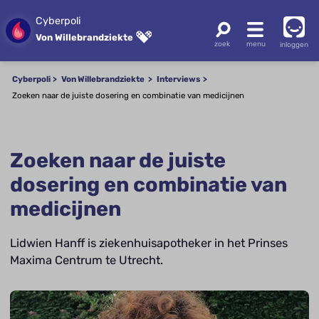
Cyberpoli
Von Willebrandziekte
inloggen
Cyberpoli
Von Willebrandziekte
Interviews
Zoeken naar de juiste dosering en combinatie van medicijnen
Zoeken naar de juiste
dosering en combinatie van
medicijnen
Lidwien Hanff is ziekenhuisapotheker in het Prinses
Maxima Centrum te Utrecht.