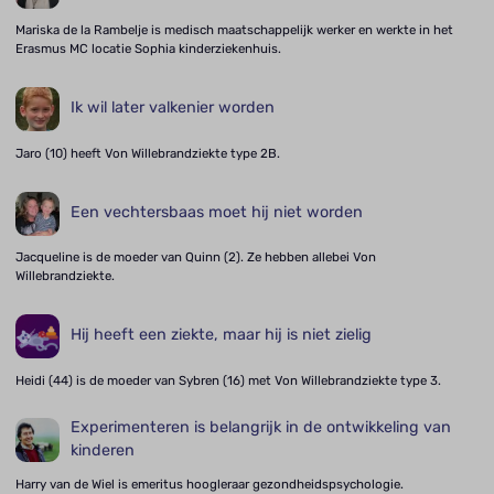
Mariska de la Rambelje is medisch maatschappelijk werker en werkte in het
Erasmus MC locatie Sophia kinderziekenhuis.
Ik wil later valkenier worden
Jaro (10) heeft Von Willebrandziekte type 2B.
Een vechtersbaas moet hij niet worden
Jacqueline is de moeder van Quinn (2). Ze hebben allebei Von
Willebrandziekte.
Hij heeft een ziekte, maar hij is niet zielig
Heidi (44) is de moeder van Sybren (16) met Von Willebrandziekte type 3.
Experimenteren is belangrijk in de ontwikkeling van
kinderen
Harry van de Wiel is emeritus hoogleraar gezondheidspsychologie.