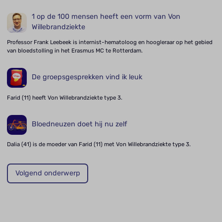
1 op de 100 mensen heeft een vorm van Von
Willebrandziekte
Professor Frank Leebeek is internist-hematoloog en hoogleraar op het gebied
van bloedstolling in het Erasmus MC te Rotterdam.
De groepsgesprekken vind ik leuk
Farid (11) heeft Von Willebrandziekte type 3.
Bloedneuzen doet hij nu zelf
Dalia (41) is de moeder van Farid (11) met Von Willebrandziekte type 3.
Volgend onderwerp