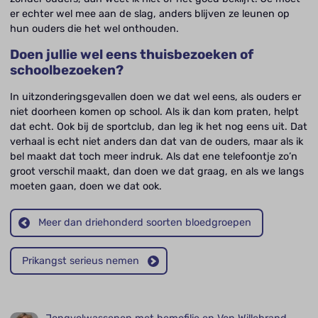
er echter wel mee aan de slag, anders blijven ze leunen op
hun ouders die het wel onthouden.
Doen jullie wel eens thuisbezoeken of
schoolbezoeken?
In uitzonderingsgevallen doen we dat wel eens, als ouders er
niet doorheen komen op school. Als ik dan kom praten, helpt
dat echt. Ook bij de sportclub, dan leg ik het nog eens uit. Dat
verhaal is echt niet anders dan dat van de ouders, maar als ik
bel maakt dat toch meer indruk. Als dat ene telefoontje zo’n
groot verschil maakt, dan doen we dat graag, en als we langs
moeten gaan, doen we dat ook.
Meer dan driehonderd soorten bloedgroepen
Prikangst serieus nemen