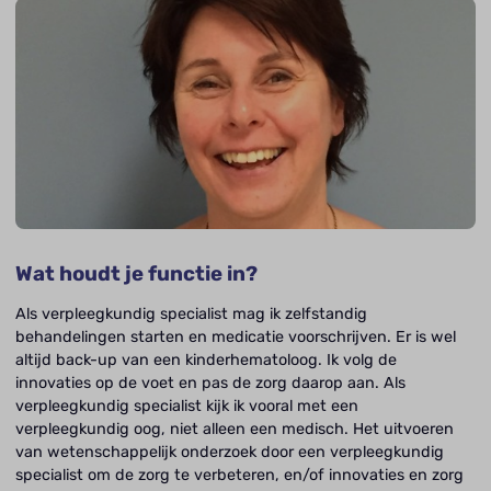
Wat houdt je functie in?
Als verpleegkundig specialist mag ik zelfstandig
behandelingen starten en medicatie voorschrijven. Er is wel
altijd back-up van een kinderhematoloog. Ik volg de
innovaties op de voet en pas de zorg daarop aan. Als
verpleegkundig specialist kijk ik vooral met een
verpleegkundig oog, niet alleen een medisch. Het uitvoeren
van wetenschappelijk onderzoek door een verpleegkundig
specialist om de zorg te verbeteren, en/of innovaties en zorg