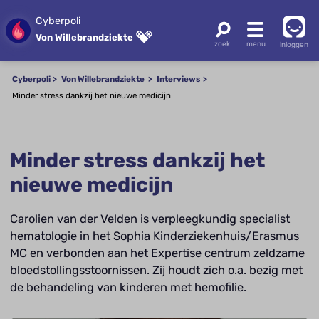
Cyberpoli
Von Willebrandziekte
inloggen
Cyberpoli
Von Willebrandziekte
Interviews
Minder stress dankzij het nieuwe medicijn
Minder stress dankzij het
nieuwe medicijn
Carolien van der Velden is verpleegkundig specialist
hematologie in het Sophia Kinderziekenhuis/Erasmus
MC en verbonden aan het Expertise centrum zeldzame
bloedstollingsstoornissen. Zij houdt zich o.a. bezig met
de behandeling van kinderen met hemofilie.