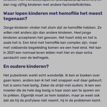
dan nog vijftig kinderen met andere factordeficiënties.
Waar lopen kinderen met hemofilie het meest
tegenaan?
Jonge kinderen vinden het stom dat ze hemofilie hebben. Ze
willen niet anders zijn dan andere kinderen. Heel jonge
kinderen accepteren het gewoon. Het hoort erbij en het is
zoals het is. Een kind met hemofilie kan complex zijn, maar
met voldoende begeleiding komen we een heel eind. Het kan
in 2021 een normaal leven leiden met hier en daar extra
aandacht voor de leefregels.
En oudere kinderen?
Het puberbrein werkt echt wonderlijk. Ik ben er boeken over
gaan lezen, anders kan ik het niet snappen wat daar gebeurt,
het is soms heel lastig. Zeker de strijd met ouders. Ik ken een
moeder die de hele dag bezig is haar zoon aan te sporen om
te prikken. Eigenlijk moet ze hem loslaten, maar ze weet ook
dat als hij de profylaxe niet neemt, hij in de problemen komt.