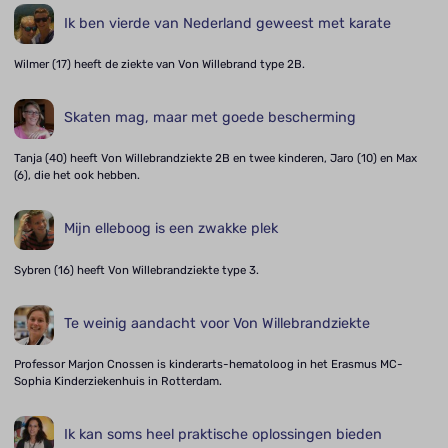
Ik ben vierde van Nederland geweest met karate
Wilmer (17) heeft de ziekte van Von Willebrand type 2B.
Skaten mag, maar met goede bescherming
Tanja (40) heeft Von Willebrandziekte 2B en twee kinderen, Jaro (10) en Max
(6), die het ook hebben.
Mijn elleboog is een zwakke plek
Sybren (16) heeft Von Willebrandziekte type 3.
Te weinig aandacht voor Von Willebrandziekte
Professor Marjon Cnossen is kinderarts-hematoloog in het Erasmus MC-
Sophia Kinderziekenhuis in Rotterdam.
Ik kan soms heel praktische oplossingen bieden