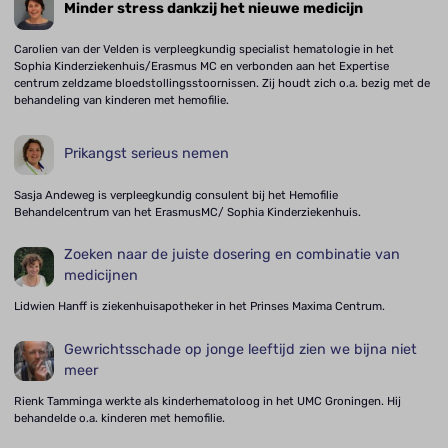
Minder stress dankzij het nieuwe medicijn
Carolien van der Velden is verpleegkundig specialist hematologie in het
Sophia Kinderziekenhuis/Erasmus MC en verbonden aan het Expertise
centrum zeldzame bloedstollingsstoornissen. Zij houdt zich o.a. bezig met de
behandeling van kinderen met hemofilie.
Prikangst serieus nemen
Sasja Andeweg is verpleegkundig consulent bij het Hemofilie
Behandelcentrum van het ErasmusMC/ Sophia Kinderziekenhuis.
Zoeken naar de juiste dosering en combinatie van
medicijnen
Lidwien Hanff is ziekenhuisapotheker in het Prinses Maxima Centrum.
Gewrichtsschade op jonge leeftijd zien we bijna niet
meer
Rienk Tamminga werkte als kinderhematoloog in het UMC Groningen. Hij
behandelde o.a. kinderen met hemofilie.