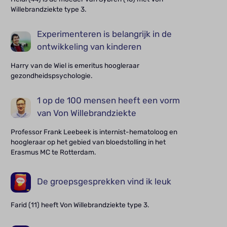
Willebrandziekte type 3.
Experimenteren is belangrijk in de
ontwikkeling van kinderen
Harry van de Wiel is emeritus hoogleraar
gezondheidspsychologie.
1 op de 100 mensen heeft een vorm
van Von Willebrandziekte
Professor Frank Leebeek is internist-hematoloog en
hoogleraar op het gebied van bloedstolling in het
Erasmus MC te Rotterdam.
De groepsgesprekken vind ik leuk
Farid (11) heeft Von Willebrandziekte type 3.