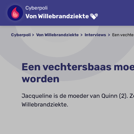
Cyberpoli
Von Willebrandziekte
Cyberpoli
Von Willebrandziekte
Interviews
Een vechte
Een vechtersbaas moet
worden
Jacqueline is de moeder van Quinn (2). Z
Willebrandziekte.