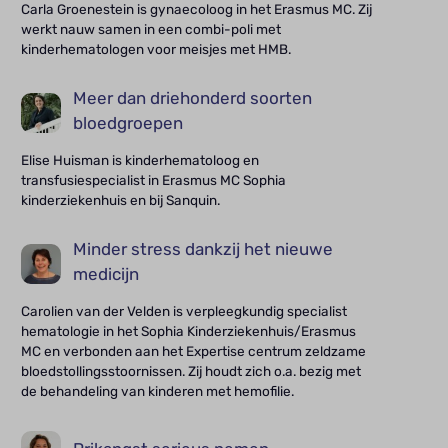
Carla Groenestein is gynaecoloog in het Erasmus MC. Zij
werkt nauw samen in een combi-poli met
kinderhematologen voor meisjes met HMB.
Meer dan driehonderd soorten
bloedgroepen
Elise Huisman is kinderhematoloog en
transfusiespecialist in Erasmus MC Sophia
kinderziekenhuis en bij Sanquin.
Minder stress dankzij het nieuwe
medicijn
Carolien van der Velden is verpleegkundig specialist
hematologie in het Sophia Kinderziekenhuis/Erasmus
MC en verbonden aan het Expertise centrum zeldzame
bloedstollingsstoornissen. Zij houdt zich o.a. bezig met
de behandeling van kinderen met hemofilie.