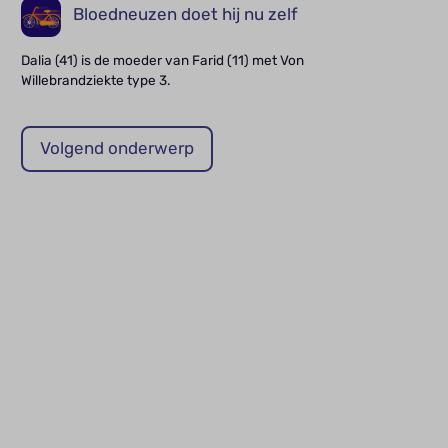
Bloedneuzen doet hij nu zelf
Dalia (41) is de moeder van Farid (11) met Von
Willebrandziekte type 3.
Volgend onderwerp