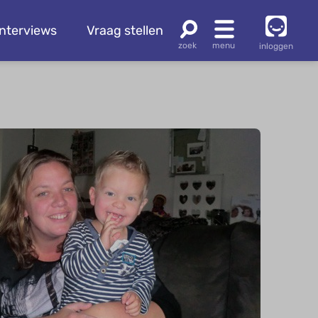
Interviews
Vraag stellen
inloggen