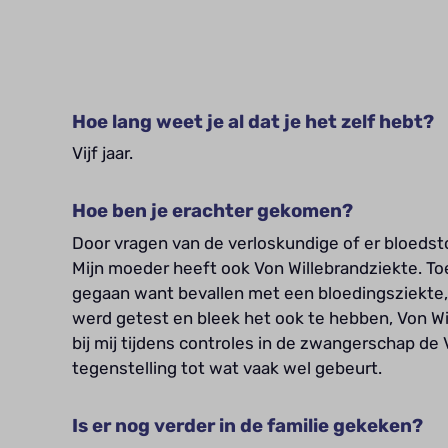
Hoe lang weet je al dat je het zelf hebt?
Vijf jaar.
Hoe ben je erachter gekomen?
Door vragen van de verloskundige of er bloedsto
Mijn moeder heeft ook Von Willebrandziekte. To
gegaan want bevallen met een bloedingsziekte, da
werd getest en bleek het ook te hebben, Von Wi
bij mij tijdens controles in de zwangerschap de
tegenstelling tot wat vaak wel gebeurt.
Is er nog verder in de familie gekeken?