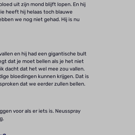
oed uit zijn mond blijft lopen. En hij
ie heeft hij helaas toch blauwe
ben we nog niet gehad. Hij is nu
allen en hij had een gigantische bult
gt dat je moet bellen als je het niet
 ik dacht dat het wel mee zou vallen.
ige bloedingen kunnen krijgen. Dat is
sproken dat we eerder zullen bellen.
ggen voor als er iets is. Neusspray
g.