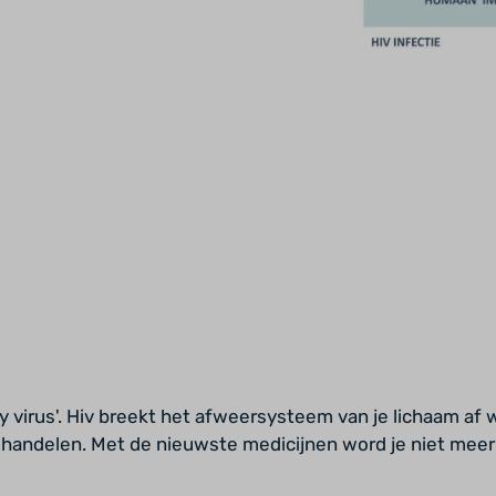
virus'. Hiv breekt het afweersysteem van je lichaam af wa
ehandelen. Met de nieuwste medicijnen word je niet meer 