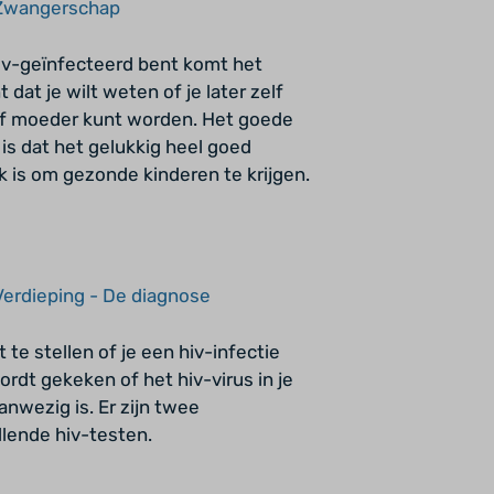
Zwangerschap
hiv-geïnfecteerd bent komt het
dat je wilt weten of je later zelf
of moeder kunt worden. Het goede
is dat het gelukkig heel goed
k is om gezonde kinderen te krijgen.
Verdieping - De diagnose
 te stellen of je een hiv-infectie
ordt gekeken of het hiv-virus in je
anwezig is. Er zijn twee
llende hiv-testen.