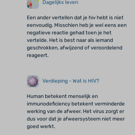
Dagelijks leven
Een ander vertellen dat je hiv hebt is niet
eenvoudig. Misschien heb je wel eens een
negatieve reactie gehad toen je het
vertelde. Het is best naar als iemand
geschrokken, afwijzend of veroordelend
reageert.
Verdieping - Wat is HIV?
Human betekent menselijk en
immunodeficiency betekent verminderde
werking van de afweer. Het virus zorgt er
dus voor dat je afweersysteem niet meer
goed werkt.