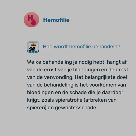
Hemofilie
Hoe wordt hemofilie behandeld?
Welke behandeling je nodig hebt, hangt af
van de ernst van je bloedingen en de ernst
van de verwonding. Het belangrijkste doel
van de behandeling is het voorkómen van
bloedingen en de schade die je daardoor
krijgt, zoals spieratrofie (afbreken van
spieren) en gewrichtsschade.