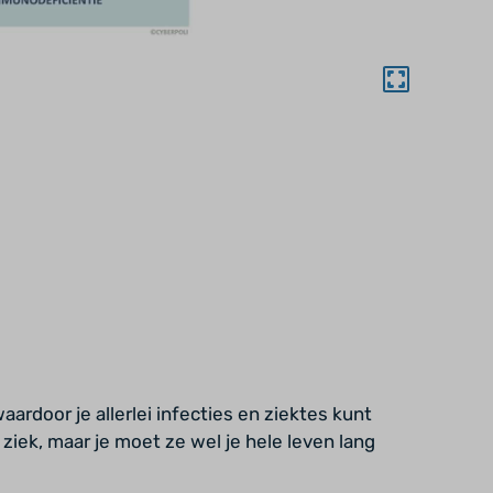
ardoor je allerlei infecties en ziektes kunt
ziek, maar je moet ze wel je hele leven lang