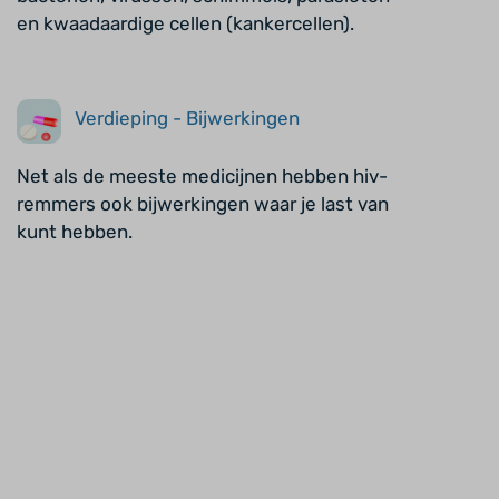
en kwaadaardige cellen (kankercellen).
Verdieping - Bijwerkingen
Net als de meeste medicijnen hebben hiv-
remmers ook bijwerkingen waar je last van
kunt hebben.