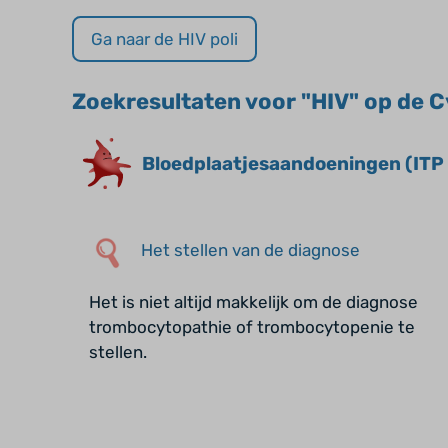
Ga naar de HIV poli
Zoekresultaten voor "HIV" op de C
Bloedplaatjes­aandoeningen (ITP
Het stellen van de diagnose
Het is niet altijd makkelijk om de diagnose
trombocytopathie of trombocytopenie te
stellen.