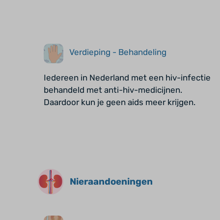
Verdieping - Behandeling
Iedereen in Nederland met een hiv-infectie
behandeld met anti-hiv-medicijnen.
Daardoor kun je geen aids meer krijgen.
Nieraandoeningen