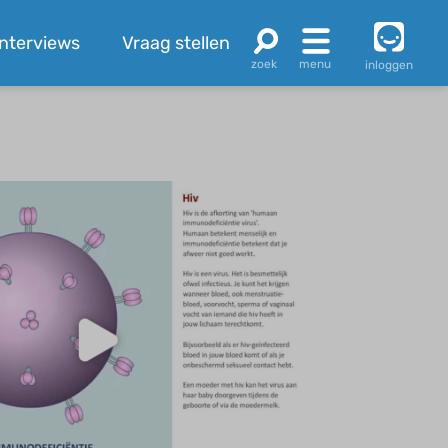
Interviews
Vraag stellen
inloggen