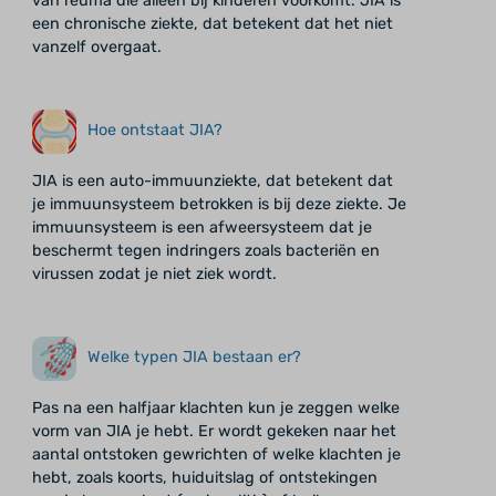
van reuma die alleen bij kinderen voorkomt. JIA is
een chronische ziekte, dat betekent dat het niet
vanzelf overgaat.
Hoe ontstaat JIA?
JIA is een auto-immuunziekte, dat betekent dat
je immuunsysteem betrokken is bij deze ziekte. Je
immuunsysteem is een afweersysteem dat je
beschermt tegen indringers zoals bacteriën en
virussen zodat je niet ziek wordt.
Welke typen JIA bestaan er?
Pas na een halfjaar klachten kun je zeggen welke
vorm van JIA je hebt. Er wordt gekeken naar het
aantal ontstoken gewrichten of welke klachten je
hebt, zoals koorts, huiduitslag of ontstekingen