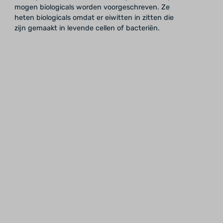
mogen biologicals worden voorgeschreven. Ze
heten biologicals omdat er eiwitten in zitten die
zijn gemaakt in levende cellen of bacteriën.