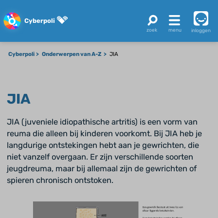
Cyberpoli
inloggen
Cyberpoli
Onderwerpen van A-Z
JIA
JIA
JIA (juveniele idiopathische artritis) is een vorm van
reuma die alleen bij kinderen voorkomt. Bij JIA heb je
langdurige ontstekingen hebt aan je gewrichten, die
niet vanzelf overgaan. Er zijn verschillende soorten
jeugdreuma, maar bij allemaal zijn de gewrichten of
spieren chronisch ontstoken.