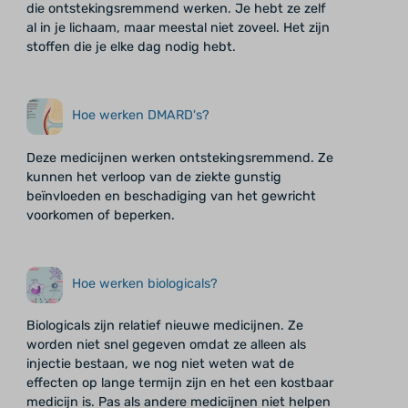
die ontstekingsremmend werken. Je hebt ze zelf
al in je lichaam, maar meestal niet zoveel. Het zijn
stoffen die je elke dag nodig hebt.
Hoe werken DMARD's?
Deze medicijnen werken ontstekingsremmend. Ze
kunnen het verloop van de ziekte gunstig
beïnvloeden en beschadiging van het gewricht
voorkomen of beperken.
Hoe werken biologicals?
Biologicals zijn relatief nieuwe medicijnen. Ze
worden niet snel gegeven omdat ze alleen als
injectie bestaan, we nog niet weten wat de
effecten op lange termijn zijn en het een kostbaar
medicijn is. Pas als andere medicijnen niet helpen