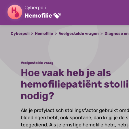
Cyberpoli
Hemofilie
Cyberpoli
Hemofilie
Veelgestelde vragen
Diagnose en
Veelgestelde vraag
Hoe vaak heb je als
hemofiliepatiënt stoll
nodig?
Als je profylactisch stollingsfactor gebruikt omd
bloedingen hebt, ook spontane, dan krijg je de s
toegediend. Als je ernstige hemofilie hebt, heb j