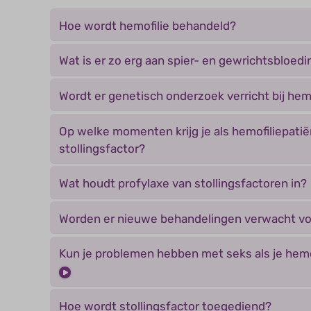
Hoe wordt hemofilie behandeld?
Wat is er zo erg aan spier- en gewrichtsbloed
Wordt er genetisch onderzoek verricht bij hemo
Op welke momenten krijg je als hemofiliepati
stollingsfactor?
Wat houdt profylaxe van stollingsfactoren in?
Worden er nieuwe behandelingen verwacht vo
Kun je problemen hebben met seks als je hemo
Hoe wordt stollingsfactor toegediend?