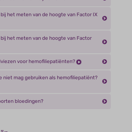
 bij het meten van de hoogte van Factor IX
 bij het meten van de hoogte van Factor
adviezen voor hemofiliepatiënten?
je niet mag gebruiken als hemofiliepatiënt?
soorten bloedingen?