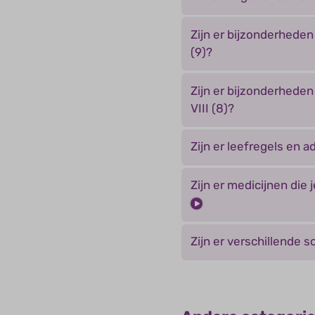
Zijn er bijzonderheden
(9)?
Zijn er bijzonderheden
VIII (8)?
Zijn er leefregels en 
Zijn er medicijnen die 
Zijn er verschillende 