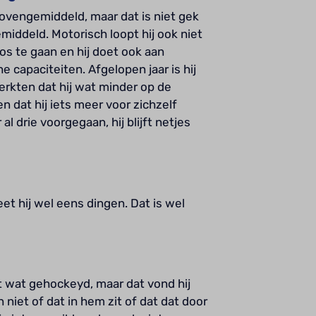
bovengemiddeld, maar dat is niet gek
middeld. Motorisch loopt hij ook niet
bos te gaan en hij doet ook aan
e capaciteiten. Afgelopen jaar is hij
rkten dat hij wat minder op de
n dat hij iets meer voor zichzelf
 al drie voorgegaan, hij blijft netjes
et hij wel eens dingen. Dat is wel
ft wat gehockeyd, maar dat vond hij
 niet of dat in hem zit of dat dat door