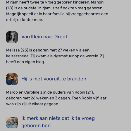
Mirjam heeft twee te vroeg geboren kinderen. Manon
(18) is de oudste. Mirjam is zelf ook te vroeg geboren.
Mogelijk speelt er in haar familie bij vroeggeboortes een
erfelijke factor mee.
Van Klein naar Groot
Melissa (23) is geboren met 27 weken via een
keizersnede. Zij kwam als dysmatuur op de wereld. Zij
heeft een eigen blog.
Hij is niet vooruit te branden
Marco en Caroline zijn de ouders van Robin (21),
geboren met 26 weken en 3 dagen. Toen Robin vijf jaar
was zijn zij uit elkaar gegaan.
Ik merk aan niets dat ik te vroeg
geboren ben