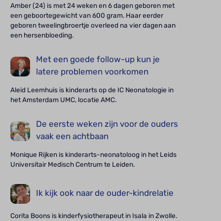
Amber (24) is met 24 weken en 6 dagen geboren met
een geboortegewicht van 600 gram. Haar eerder
geboren tweelingbroertje overleed na vier dagen aan
een hersenbloeding.
Met een goede follow-up kun je
latere problemen voorkomen
Aleid Leemhuis is kinderarts op de IC Neonatologie in
het Amsterdam UMC, locatie AMC.
De eerste weken zijn voor de ouders
vaak een achtbaan
Monique Rijken is kinderarts-neonatoloog in het Leids
Universitair Medisch Centrum te Leiden.
Ik kijk ook naar de ouder-kindrelatie
Corita Boons is kinderfysiotherapeut in Isala in Zwolle.