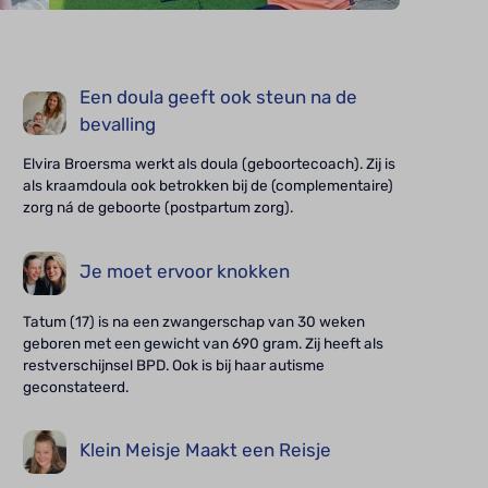
Een doula geeft ook steun na de
bevalling
Elvira Broersma werkt als doula (geboortecoach). Zij is
als kraamdoula ook betrokken bij de (complementaire)
zorg ná de geboorte (postpartum zorg).
Je moet ervoor knokken
Tatum (17) is na een zwangerschap van 30 weken
geboren met een gewicht van 690 gram. Zij heeft als
restverschijnsel BPD. Ook is bij haar autisme
geconstateerd.
Klein Meisje Maakt een Reisje