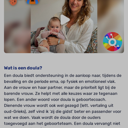
Wat is een doula?
Een doula biedt ondersteuning in de aanloop naar, tijdens de
bevalling en de periode erna, op fysiek en emotioneel vlak.
Aan de vrouw en haar partner, maar de prioriteit ligt bij de
barende vrouw. Ze helpt met alle keuzes waar ze tegenaan
lopen. Een ander woord voor doula is geboortecoach.
Dienende vrouw wordt ook wel gezegd (lett. vertaling uit
oud-Grieks), zelf vind ik ‘zij die gidst’ beter en passender voor
wat we doen. Vaak wordt de doula door de ouders
toegevoegd aan het geboorteteam. Een doula vervangt niet