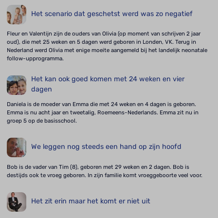
Het scenario dat geschetst werd was zo negatief
Fleur en Valentijn zijn de ouders van Olivia (op moment van schrijven 2 jaar
oud), die met 25 weken en 5 dagen werd geboren in Londen, VK. Terug in
Nederland werd Olivia met enige moeite aangemeld bij het landelijk neonatale
follow-upprogramma.
Het kan ook goed komen met 24 weken en vier
dagen
Daniela is de moeder van Emma die met 24 weken en 4 dagen is geboren.
Emma is nu acht jaar en tweetalig, Roemeens-Nederlands. Emma zit nu in
groep 5 op de basisschool.
We leggen nog steeds een hand op zijn hoofd
Bob is de vader van Tim (8), geboren met 29 weken en 2 dagen. Bob is
destijds ook te vroeg geboren. In zijn familie komt vroeggeboorte veel voor.
Het zit erin maar het komt er niet uit