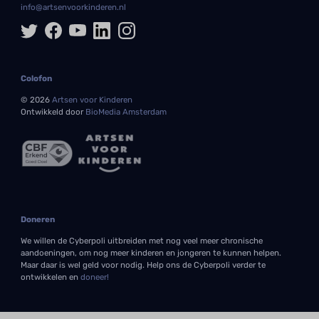
info@artsenvoorkinderen.nl
Colofon
© 2026
Artsen voor Kinderen
Ontwikkeld door
BioMedia Amsterdam
Doneren
We willen de Cyberpoli uitbreiden met nog veel meer chronische
aandoeningen, om nog meer kinderen en jongeren te kunnen helpen.
Maar daar is wel geld voor nodig. Help ons de Cyberpoli verder te
ontwikkelen en
doneer!