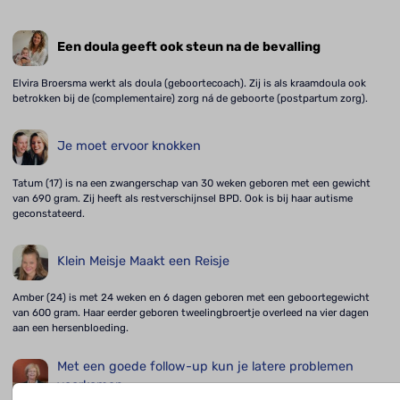
Een doula geeft ook steun na de bevalling
Elvira Broersma werkt als doula (geboortecoach). Zij is als kraamdoula ook
betrokken bij de (complementaire) zorg ná de geboorte (postpartum zorg).
Je moet ervoor knokken
Tatum (17) is na een zwangerschap van 30 weken geboren met een gewicht
van 690 gram. Zij heeft als restverschijnsel BPD. Ook is bij haar autisme
geconstateerd.
Klein Meisje Maakt een Reisje
Amber (24) is met 24 weken en 6 dagen geboren met een geboortegewicht
van 600 gram. Haar eerder geboren tweelingbroertje overleed na vier dagen
aan een hersenbloeding.
Met een goede follow-up kun je latere problemen
voorkomen