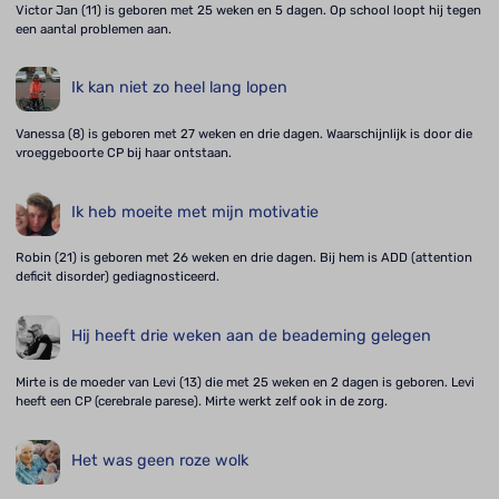
Victor Jan (11) is geboren met 25 weken en 5 dagen. Op school loopt hij tegen
een aantal problemen aan.
Ik kan niet zo heel lang lopen
Vanessa (8) is geboren met 27 weken en drie dagen. Waarschijnlijk is door die
vroeggeboorte CP bij haar ontstaan.
Ik heb moeite met mijn motivatie
Robin (21) is geboren met 26 weken en drie dagen. Bij hem is ADD (attention
deficit disorder) gediagnosticeerd.
Hij heeft drie weken aan de beademing gelegen
Mirte is de moeder van Levi (13) die met 25 weken en 2 dagen is geboren. Levi
heeft een CP (cerebrale parese). Mirte werkt zelf ook in de zorg.
Het was geen roze wolk