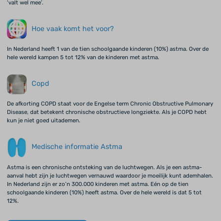
‘valt wel mee’.
Hoe vaak komt het voor?
In Nederland heeft 1 van de tien schoolgaande kinderen (10%) astma. Over de
hele wereld kampen 5 tot 12% van de kinderen met astma.
Copd
De afkorting COPD staat voor de Engelse term Chronic Obstructive Pulmonary
Disease, dat betekent chronische obstructieve longziekte. Als je COPD hebt
kun je niet goed uitademen.
Medische informatie Astma
Astma is een chronische ontsteking van de luchtwegen. Als je een astma-
aanval hebt zijn je luchtwegen vernauwd waardoor je moeilijk kunt ademhalen.
In Nederland zijn er zo’n 300.000 kinderen met astma. Eén op de tien
schoolgaande kinderen (10%) heeft astma. Over de hele wereld is dat 5 tot
12%.