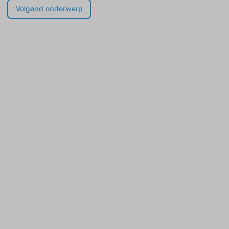
Volgend onderwerp