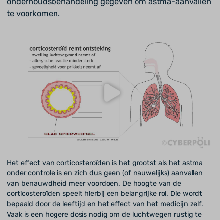
onderhoudsbehandeling gegeven om astma-aanvallen
te voorkomen.
Het effect van corticosteroïden is het grootst als het astma
onder controle is en zich dus geen (of nauwelijks) aanvallen
van benauwdheid meer voordoen. De hoogte van de
corticosteroïden speelt hierbij een belangrijke rol. Die wordt
bepaald door de leeftijd en het effect van het medicijn zelf.
Vaak is een hogere dosis nodig om de luchtwegen rustig te