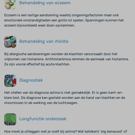
Behandeling van eczeem
Eczeem is een lastige aandoening waarbij omgevingsfactoren maar ook
emotionele omstandigheden een grote rol spelen. Spanningen kunnen het
eczeem bijvoorbeeld weer doen opvlammen.
Behandeling van rhinitis
Bij allergische aandoeningen worden de klachten veroorzaakt door het
vrijkomen van histamine. Antihistaminica remmen de aanmaak van histamine.
Ze zijn vooral effectief bij acute klachten.
Diagnostiek
Het stellen van de diagnose astma is niet gemakkelijk. Er is geen kant-en-
klare test. De diagnose kan gesteld worden aan de hand van klachten en de
stoornissen in de werking van de luchtwegen.
Longfunctie onderzoek
Hoe moet je uitleggen wat je voelt bij astma? Wat betekent ‘erg benauwd’ of