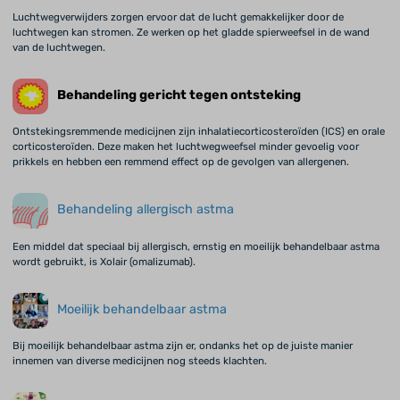
Luchtwegverwijders zorgen ervoor dat de lucht gemakkelijker door de
luchtwegen kan stromen. Ze werken op het gladde spierweefsel in de wand
van de luchtwegen.
Behandeling gericht tegen ontsteking
Ontstekingsremmende medicijnen zijn inhalatiecorticosteroïden (ICS) en orale
corticosteroïden. Deze maken het luchtwegweefsel minder gevoelig voor
prikkels en hebben een remmend effect op de gevolgen van allergenen.
Behandeling allergisch astma
Een middel dat speciaal bij allergisch, ernstig en moeilijk behandelbaar astma
wordt gebruikt, is Xolair (omalizumab).
Moeilijk behandelbaar astma
Bij moeilijk behandelbaar astma zijn er, ondanks het op de juiste manier
innemen van diverse medicijnen nog steeds klachten.