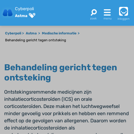
Cyberpoli
Astma
inloggen
Cyberpoli
Astma
Medische informatie
Behandeling gericht tegen ontsteking
Behandeling gericht tegen
ontsteking
Ontstekingsremmende medicijnen zijn
inhalatiecorticosteroïden (ICS) en orale
corticosteroïden. Deze maken het luchtwegweefsel
minder gevoelig voor prikkels en hebben een remmend
effect op de gevolgen van allergenen. Daarom worden
de inhalatiecorticosteroïden als