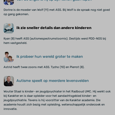
Dorine is de moeder van Wolf (11) met ASS. Bij Wolf is de spraak nog niet goed
op gang gekomen.
Ik zie sneller details dan andere kinderen
Kyan (8) heeft ASS (autismespectrumstoornis). Destijds werd PDD-NOS bij
hem vastgesteld.
Ik probeer hun wereld groter te maken
Astrid heeft twee zoons met ASS. Tycho (10) en Pierrot (8).
Autisme speelt op meerdere levensvelden
Wouter Staal is kinder- en jeugdpsychiater in het Radboud UMC. Hij werkt ook
bij Karakter en is daar opleider voor het aandachtsgebied kinder- en
jeugdpsychiatrie. Tevens is hij voorzitter van de Karakter academie. Die
academie houdt zich bezig met opleiding, wetenschappelijk onderzoek en
innovatie.