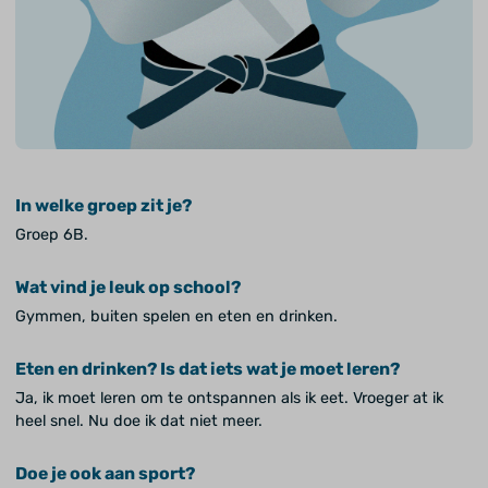
In welke groep zit je?
Groep 6B.
Wat vind je leuk op school?
Gymmen, buiten spelen en eten en drinken.
Eten en drinken? Is dat iets wat je moet leren?
Ja, ik moet leren om te ontspannen als ik eet. Vroeger at ik
heel snel. Nu doe ik dat niet meer.
Doe je ook aan sport?