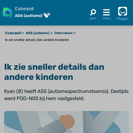
Cyberpoli
ASS (autisme)
inloggen
Cyberpoli
ASS (autisme)
Interviews
Ik zie sneller details dan andere kinderen
Ik zie sneller details dan
andere kinderen
Kyan (8) heeft ASS (autismespectrumstoornis). Destijds
werd PDD-NOS bij hem vastgesteld.