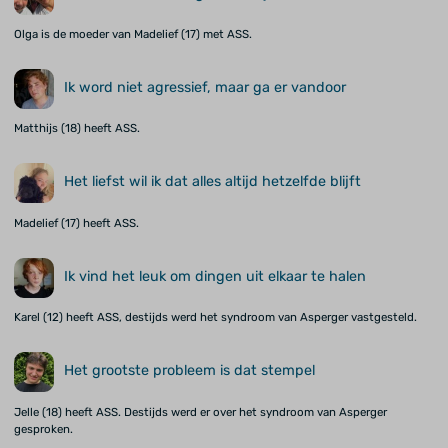
Olga is de moeder van Madelief (17) met ASS.
Ik word niet agressief, maar ga er vandoor
Matthijs (18) heeft ASS.
Het liefst wil ik dat alles altijd hetzelfde blijft
Madelief (17) heeft ASS.
Ik vind het leuk om dingen uit elkaar te halen
Karel (12) heeft ASS, destijds werd het syndroom van Asperger vastgesteld.
Het grootste probleem is dat stempel
Jelle (18) heeft ASS. Destijds werd er over het syndroom van Asperger
gesproken.