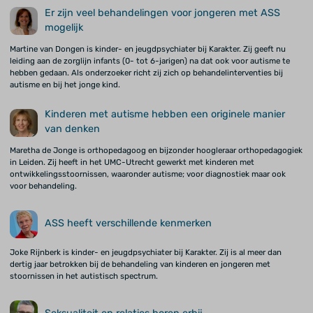
Er zijn veel behandelingen voor jongeren met ASS
mogelijk
Martine van Dongen is kinder- en jeugdpsychiater bij Karakter. Zij geeft nu
leiding aan de zorglijn infants (0- tot 6-jarigen) na dat ook voor autisme te
hebben gedaan. Als onderzoeker richt zij zich op behandelinterventies bij
autisme en bij het jonge kind.
Kinderen met autisme hebben een originele manier
van denken
Maretha de Jonge is orthopedagoog en bijzonder hoogleraar orthopedagogiek
in Leiden. Zij heeft in het UMC-Utrecht gewerkt met kinderen met
ontwikkelingsstoornissen, waaronder autisme; voor diagnostiek maar ook
voor behandeling.
ASS heeft verschillende kenmerken
Joke Rijnberk is kinder- en jeugdpsychiater bij Karakter. Zij is al meer dan
dertig jaar betrokken bij de behandeling van kinderen en jongeren met
stoornissen in het autistisch spectrum.