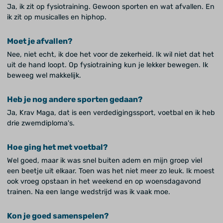
Ja, ik zit op fysiotraining. Gewoon sporten en wat afvallen. En
ik zit op musicalles en hiphop.
Moet je afvallen?
Nee, niet echt, ik doe het voor de zekerheid. Ik wil niet dat het
uit de hand loopt. Op fysiotraining kun je lekker bewegen. Ik
beweeg wel makkelijk.
Heb je nog andere sporten gedaan?
Ja, Krav Maga, dat is een verdedigingssport, voetbal en ik heb
drie zwemdiploma's.
Hoe ging het met voetbal?
Wel goed, maar ik was snel buiten adem en mijn groep viel
een beetje uit elkaar. Toen was het niet meer zo leuk. Ik moest
ook vroeg opstaan in het weekend en op woensdagavond
trainen. Na een lange wedstrijd was ik vaak moe.
Kon je goed samenspelen?