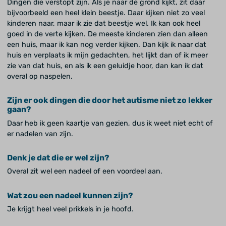
Dingen die verstopt zijn. Als je naar de grond kijkt, zit daar
bijvoorbeeld een heel klein beestje. Daar kijken niet zo veel
kinderen naar, maar ik zie dat beestje wel. Ik kan ook heel
goed in de verte kijken. De meeste kinderen zien dan alleen
een huis, maar ik kan nog verder kijken. Dan kijk ik naar dat
huis en verplaats ik mijn gedachten, het lijkt dan of ik meer
zie van dat huis, en als ik een geluidje hoor, dan kan ik dat
overal op naspelen.
Zijn er ook dingen die door het autisme niet zo lekker
gaan?
Daar heb ik geen kaartje van gezien, dus ik weet niet echt of
er nadelen van zijn.
Denk je dat die er wel zijn?
Overal zit wel een nadeel of een voordeel aan.
Wat zou een nadeel kunnen zijn?
Je krijgt heel veel prikkels in je hoofd.