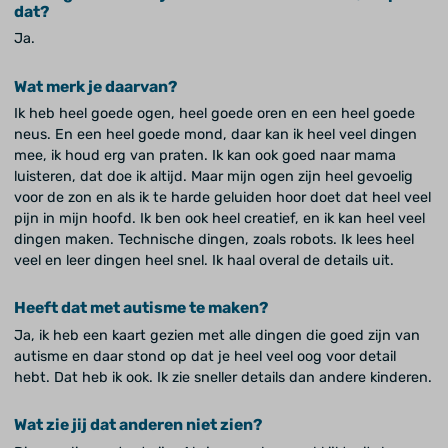
dat?
Ja.
Wat merk je daarvan?
Ik heb heel goede ogen, heel goede oren en een heel goede
neus. En een heel goede mond, daar kan ik heel veel dingen
mee, ik houd erg van praten. Ik kan ook goed naar mama
luisteren, dat doe ik altijd. Maar mijn ogen zijn heel gevoelig
voor de zon en als ik te harde geluiden hoor doet dat heel veel
pijn in mijn hoofd. Ik ben ook heel creatief, en ik kan heel veel
dingen maken. Technische dingen, zoals robots. Ik lees heel
veel en leer dingen heel snel. Ik haal overal de details uit.
Heeft dat met autisme te maken?
Ja, ik heb een kaart gezien met alle dingen die goed zijn van
autisme en daar stond op dat je heel veel oog voor detail
hebt. Dat heb ik ook. Ik zie sneller details dan andere kinderen.
Wat zie jij dat anderen niet zien?