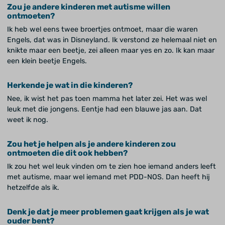
Zou je andere kinderen met autisme willen
ontmoeten?
Ik heb wel eens twee broertjes ontmoet, maar die waren
Engels, dat was in Disneyland. Ik verstond ze helemaal niet en
knikte maar een beetje, zei alleen maar yes en zo. Ik kan maar
een klein beetje Engels.
Herkende je wat in die kinderen?
Nee, ik wist het pas toen mamma het later zei. Het was wel
leuk met die jongens. Eentje had een blauwe jas aan. Dat
weet ik nog.
Zou het je helpen als je andere kinderen zou
ontmoeten die dit ook hebben?
Ik zou het wel leuk vinden om te zien hoe iemand anders leeft
met autisme, maar wel iemand met PDD-NOS. Dan heeft hij
hetzelfde als ik.
Denk je dat je meer problemen gaat krijgen als je wat
ouder bent?