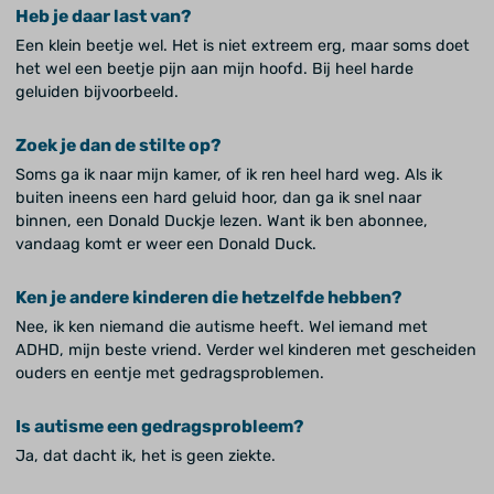
Heb je daar last van?
Een klein beetje wel. Het is niet extreem erg, maar soms doet
het wel een beetje pijn aan mijn hoofd. Bij heel harde
geluiden bijvoorbeeld.
Zoek je dan de stilte op?
Soms ga ik naar mijn kamer, of ik ren heel hard weg. Als ik
buiten ineens een hard geluid hoor, dan ga ik snel naar
binnen, een Donald Duckje lezen. Want ik ben abonnee,
vandaag komt er weer een Donald Duck.
Ken je andere kinderen die hetzelfde hebben?
Nee, ik ken niemand die autisme heeft. Wel iemand met
ADHD, mijn beste vriend. Verder wel kinderen met gescheiden
ouders en eentje met gedragsproblemen.
Is autisme een gedragsprobleem?
Ja, dat dacht ik, het is geen ziekte.