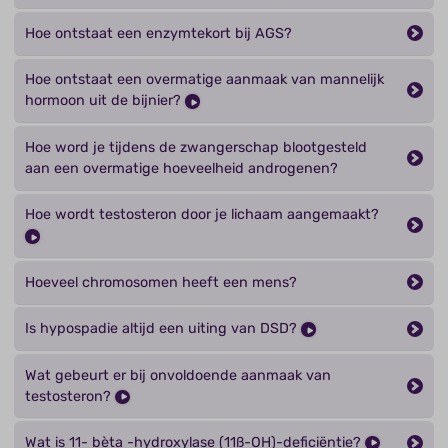
Hoe ontstaat een enzymtekort bij AGS?
Hoe ontstaat een overmatige aanmaak van mannelijk
hormoon uit de bijnier?
Hoe word je tijdens de zwangerschap blootgesteld
aan een overmatige hoeveelheid androgenen?
Hoe wordt testosteron door je lichaam aangemaakt?
Hoeveel chromosomen heeft een mens?
Is hypospadie altijd een uiting van DSD?
Wat gebeurt er bij onvoldoende aanmaak van
testosteron?
Wat is 11- bèta -hydroxylase (11ß-OH)-deficiëntie?