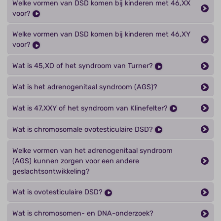
Welke vormen van DSD komen bij kinderen met 46,XX
voor?
Welke vormen van DSD komen bij kinderen met 46,XY
voor?
Wat is 45,XO of het syndroom van Turner?
Wat is het adrenogenitaal syndroom (AGS)?
Wat is 47,XXY of het syndroom van Klinefelter?
Wat is chromosomale ovotesticulaire DSD?
Welke vormen van het adrenogenitaal syndroom
(AGS) kunnen zorgen voor een andere
geslachtsontwikkeling?
Wat is ovotesticulaire DSD?
Wat is chromosomen- en DNA-onderzoek?