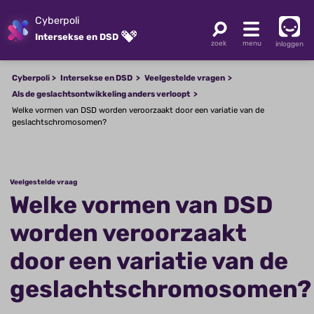
Cyberpoli
Intersekse en DSD
inloggen
Cyberpoli
Intersekse en DSD
Veelgestelde vragen
Als de geslachtsontwikkeling anders verloopt
Welke vormen van DSD worden veroorzaakt door een variatie van de
geslachtschromosomen?
Veelgestelde vraag
Welke vormen van DSD
worden veroorzaakt
door een variatie van de
geslachtschromosomen?