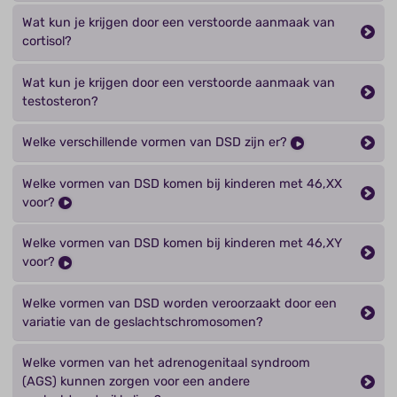
Wat kun je krijgen door een verstoorde aanmaak van
cortisol?
Wat kun je krijgen door een verstoorde aanmaak van
testosteron?
Welke verschillende vormen van DSD zijn er?
Welke vormen van DSD komen bij kinderen met 46,XX
voor?
Welke vormen van DSD komen bij kinderen met 46,XY
voor?
Welke vormen van DSD worden veroorzaakt door een
variatie van de geslachtschromosomen?
Welke vormen van het adrenogenitaal syndroom
(AGS) kunnen zorgen voor een andere