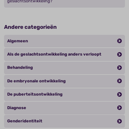
geslachtsontwikkeling?
Andere categorieën
Algemeen
Als de geslachtsontwikkeling anders verloopt
Behandeling
De embryonale ontwikkeling
De puberteitsontwikkeling
Diagnose
Genderidentiteit