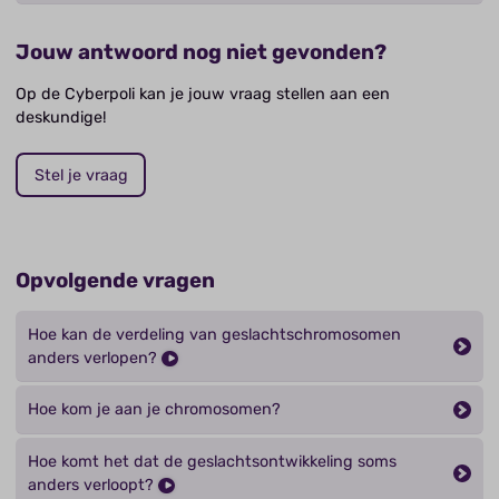
Jouw antwoord nog niet gevonden?
Op de Cyberpoli kan je jouw vraag stellen aan een
deskundige!
Stel je vraag
Opvolgende vragen
Hoe kan de verdeling van geslachtschromosomen
anders verlopen?
Hoe kom je aan je chromosomen?
Hoe komt het dat de geslachtsontwikkeling soms
anders verloopt?