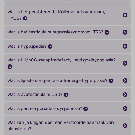
Wat is het persisterende Müllerse buissyndroom,
PMDS?
Wat is het testiculaire regressiesyndroom, TRS?
Wat is hypospadie?
Wat is LH/hCG-receptordefect, Leydigcelhypoplasie?
Wat is lipoïde congenitale adrenerge hyperplasie?
Wat is ovotesticulaire DSD?
Wat is partiële gonadale dysgenesie?
Wat kun je krijgen door een verstoorde aanmaak van
aldosteron?