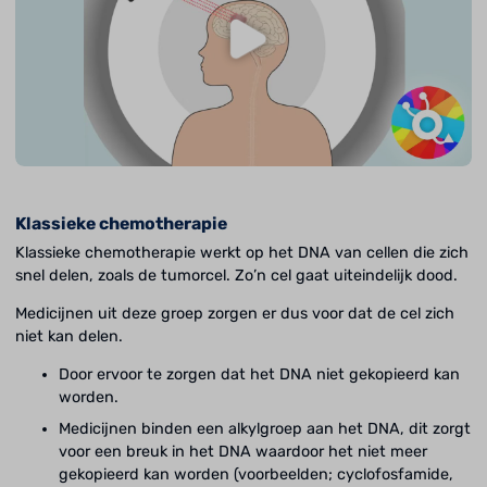
Klassieke chemotherapie
Klassieke chemotherapie werkt op het DNA van cellen die zich
snel delen, zoals de tumorcel. Zo’n cel gaat uiteindelijk dood.
Medicijnen uit deze groep zorgen er dus voor dat de cel zich
niet kan delen.
Door ervoor te zorgen dat het DNA niet gekopieerd kan
worden.
Medicijnen binden een alkylgroep aan het DNA, dit zorgt
voor een breuk in het DNA waardoor het niet meer
gekopieerd kan worden (voorbeelden; cyclofosfamide,