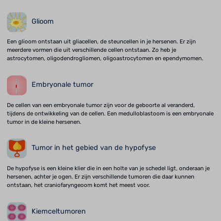
Glioom
Een glioom ontstaan uit gliacellen, de steuncellen in je hersenen. Er zijn
meerdere vormen die uit verschillende cellen ontstaan. Zo heb je
astrocytomen, oligodendrogliomen, oligoastrocytomen en ependymomen.
Embryonale tumor
De cellen van een embryonale tumor zijn voor de geboorte al veranderd,
tijdens de ontwikkeling van de cellen. Een medulloblastoom is een embryonale
tumor in de kleine hersenen.
Tumor in het gebied van de hypofyse
De hypofyse is een kleine klier die in een holte van je schedel ligt, onderaan je
hersenen, achter je ogen. Er zijn verschillende tumoren die daar kunnen
ontstaan, het craniofaryngeoom komt het meest voor.
Kiemceltumoren