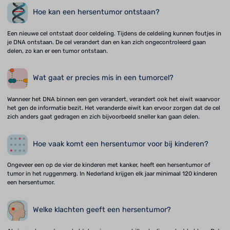
Hoe kan een hersentumor ontstaan?
Een nieuwe cel ontstaat door celdeling. Tijdens de celdeling kunnen foutjes in
je DNA ontstaan. De cel verandert dan en kan zich ongecontroleerd gaan
delen, zo kan er een tumor ontstaan.
Wat gaat er precies mis in een tumorcel?
Wanneer het DNA binnen een gen verandert, verandert ook het eiwit waarvoor
het gen de informatie bezit. Het veranderde eiwit kan ervoor zorgen dat de cel
zich anders gaat gedragen en zich bijvoorbeeld sneller kan gaan delen.
Hoe vaak komt een hersentumor voor bij kinderen?
Ongeveer een op de vier de kinderen met kanker, heeft een hersentumor of
tumor in het ruggenmerg. In Nederland krijgen elk jaar minimaal 120 kinderen
een hersentumor.
Welke klachten geeft een hersentumor?