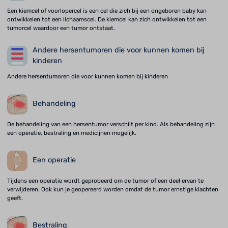
Een kiemcel of voorlopercel is een cel die zich bij een ongeboren baby kan
ontwikkelen tot een lichaamscel. De kiemcel kan zich ontwikkelen tot een
tumorcel waardoor een tumor ontstaat.
Andere hersentumoren die voor kunnen komen bij
kinderen
Andere hersentumoren die voor kunnen komen bij kinderen
Behandeling
De behandeling van een hersentumor verschilt per kind. Als behandeling zijn
een operatie, bestraling en medicijnen mogelijk.
Een operatie
Tijdens een operatie wordt geprobeerd om de tumor of een deel ervan te
verwijderen. Ook kun je geopereerd worden omdat de tumor ernstige klachten
geeft.
Bestraling