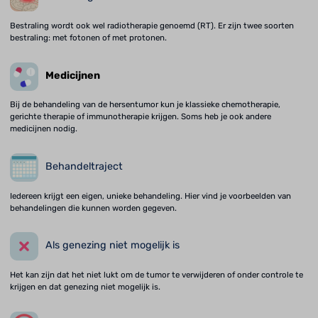
Bestraling wordt ook wel radiotherapie genoemd (RT). Er zijn twee soorten
bestraling: met fotonen of met protonen.
Medicijnen
Bij de behandeling van de hersentumor kun je klassieke chemotherapie,
gerichte therapie of immunotherapie krijgen. Soms heb je ook andere
medicijnen nodig.
Behandeltraject
Iedereen krijgt een eigen, unieke behandeling. Hier vind je voorbeelden van
behandelingen die kunnen worden gegeven.
Als genezing niet mogelijk is
Het kan zijn dat het niet lukt om de tumor te verwijderen of onder controle te
krijgen en dat genezing niet mogelijk is.