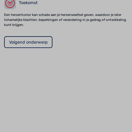
Toekomst
Een hersentumor kan schade aan je hersenweefsel geven, waardoor je later
lichamelijke klachten, beperkingen of verandering in je gedrag of ontwikkeling
kunt krijgen.
Volgend onderwerp