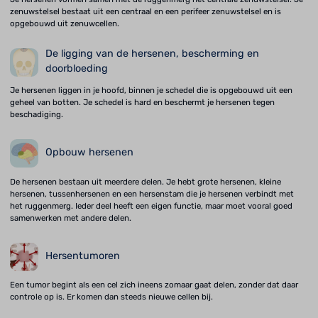
zenuwstelsel bestaat uit een centraal en een perifeer zenuwstelsel en is
opgebouwd uit zenuwcellen.
De ligging van de hersenen, bescherming en
doorbloeding
Je hersenen liggen in je hoofd, binnen je schedel die is opgebouwd uit een
geheel van botten. Je schedel is hard en beschermt je hersenen tegen
beschadiging.
Opbouw hersenen
De hersenen bestaan uit meerdere delen. Je hebt grote hersenen, kleine
hersenen, tussenhersenen en een hersenstam die je hersenen verbindt met
het ruggenmerg. Ieder deel heeft een eigen functie, maar moet vooral goed
samenwerken met andere delen.
Hersentumoren
Een tumor begint als een cel zich ineens zomaar gaat delen, zonder dat daar
controle op is. Er komen dan steeds nieuwe cellen bij.