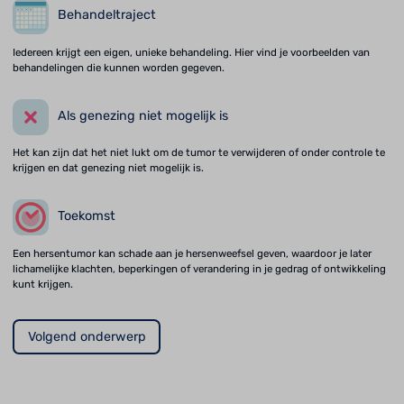
Behandeltraject
Iedereen krijgt een eigen, unieke behandeling. Hier vind je voorbeelden van
behandelingen die kunnen worden gegeven.
Als genezing niet mogelijk is
Het kan zijn dat het niet lukt om de tumor te verwijderen of onder controle te
krijgen en dat genezing niet mogelijk is.
Toekomst
Een hersentumor kan schade aan je hersenweefsel geven, waardoor je later
lichamelijke klachten, beperkingen of verandering in je gedrag of ontwikkeling
kunt krijgen.
Volgend onderwerp