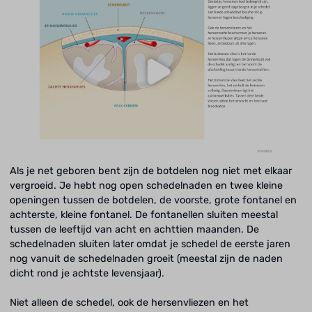
Als je net geboren bent zijn de botdelen nog niet met elkaar
vergroeid. Je hebt nog open schedelnaden en twee kleine
openingen tussen de botdelen, de voorste, grote fontanel en
achterste, kleine fontanel. De fontanellen sluiten meestal
tussen de leeftijd van acht en achttien maanden. De
schedelnaden sluiten later omdat je schedel de eerste jaren
nog vanuit de schedelnaden groeit (meestal zijn de naden
dicht rond je achtste levensjaar).
Niet alleen de schedel, ook de hersenvliezen en het