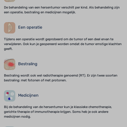
De behandeling van een hersentumor verschilt per kind. Als behandeling zijn
een operatie, bestraling en medicijnen mogelijk.
Een operatie
Tijdens een operatie wordt geprobeerd om de tumor of een deel ervan te
verwijderen. Ook kun je geopereerd worden omdat de tumor ernstige klachten
geeft.
Bestraling
Bestraling wordt ook wel radiotherapie genoemd (RT). Er zijn twee soorten
bestraling: met fotonen of met protonen.
Medicijnen
Bij de behandeling van de hersentumor kun je klassieke chemotherapie,
gerichte therapie of immunotherapie krijgen. Soms heb je ook andere
medicijnen nodig.