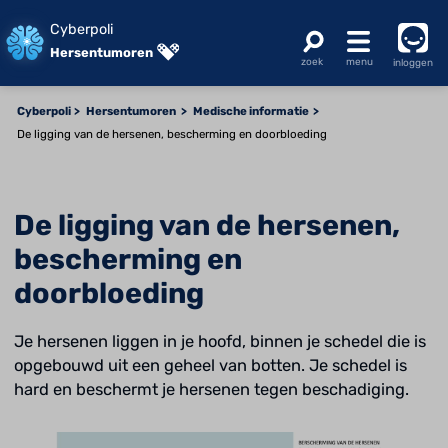
Cyberpoli
Hersentumoren
inloggen
Cyberpoli
Hersentumoren
Medische informatie
De ligging van de hersenen, bescherming en doorbloeding
De ligging van de hersenen,
bescherming en
doorbloeding
Je hersenen liggen in je hoofd, binnen je schedel die is
opgebouwd uit een geheel van botten. Je schedel is
hard en beschermt je hersenen tegen beschadiging.