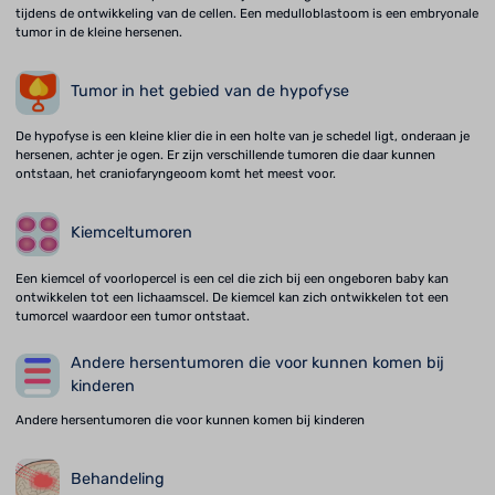
tijdens de ontwikkeling van de cellen. Een medulloblastoom is een embryonale
tumor in de kleine hersenen.
Tumor in het gebied van de hypofyse
De hypofyse is een kleine klier die in een holte van je schedel ligt, onderaan je
hersenen, achter je ogen. Er zijn verschillende tumoren die daar kunnen
ontstaan, het craniofaryngeoom komt het meest voor.
Kiemceltumoren
Een kiemcel of voorlopercel is een cel die zich bij een ongeboren baby kan
ontwikkelen tot een lichaamscel. De kiemcel kan zich ontwikkelen tot een
tumorcel waardoor een tumor ontstaat.
Andere hersentumoren die voor kunnen komen bij
kinderen
Andere hersentumoren die voor kunnen komen bij kinderen
Behandeling