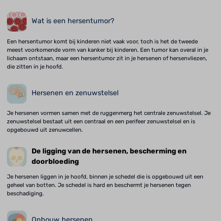
Wat is een hersentumor?
Een hersentumor komt bij kinderen niet vaak voor, toch is het de tweede
meest voorkomende vorm van kanker bij kinderen. Een tumor kan overal in je
lichaam ontstaan, maar een hersentumor zit in je hersenen of hersenvliezen,
die zitten in je hoofd.
Hersenen en zenuwstelsel
Je hersenen vormen samen met de ruggenmerg het centrale zenuwstelsel. Je
zenuwstelsel bestaat uit een centraal en een perifeer zenuwstelsel en is
opgebouwd uit zenuwcellen.
De ligging van de hersenen, bescherming en
doorbloeding
Je hersenen liggen in je hoofd, binnen je schedel die is opgebouwd uit een
geheel van botten. Je schedel is hard en beschermt je hersenen tegen
beschadiging.
Opbouw hersenen