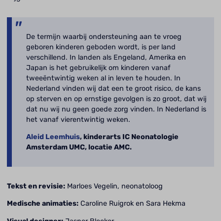
De termijn waarbij ondersteuning aan te vroeg
geboren kinderen geboden wordt, is per land
verschillend. In landen als Engeland, Amerika en
Japan is het gebruikelijk om kinderen vanaf
tweeëntwintig weken al in leven te houden. In
Nederland vinden wij dat een te groot risico, de kans
op sterven en op ernstige gevolgen is zo groot, dat wij
dat nu wij nu geen goede zorg vinden. In Nederland is
het vanaf vierentwintig weken.
Aleid Leemhuis
, kinderarts IC Neonatologie
Amsterdam UMC, locatie AMC.
Tekst en revisie:
Marloes Vegelin, neonatoloog
Medische animaties:
Caroline Ruigrok en Sara Hekma