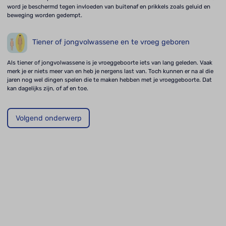
word je beschermd tegen invloeden van buitenaf en prikkels zoals geluid en
beweging worden gedempt.
Tiener of jongvolwassene en te vroeg geboren
Als tiener of jongvolwassene is je vroeggeboorte iets van lang geleden. Vaak
merk je er niets meer van en heb je nergens last van. Toch kunnen er na al die
jaren nog wel dingen spelen die te maken hebben met je vroeggeboorte. Dat
kan dagelijks zijn, of af en toe.
Volgend onderwerp