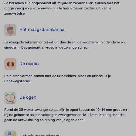
Je hersenen zijn opgebouwd uit miljarden zenuwcellen. Samen met het
ruggenmerg en alle zenuwen in je lichaam maken ze deel uit van je
zenuwstelsel.
Het maag-darmkanaal
Je maag-darmkanaal ontstaat uit drie delen: de voordarm, middendarm en
einddarm. Dat gebeurt al vroeg in de zwangerschap.
De nieren
De nieren vormen samen met de urineleiders, blaas en urinebuis je
urinewegstelsel.
De ogen
Rond de 28 weken zwangerschap zijn je ogen tussen de 10-14 mm groot en
bij de geboorte na een voldragen zwangerschap 16-17mm. Na de geboorte
gaan de ontwikkeling en rijping van je ogen door.