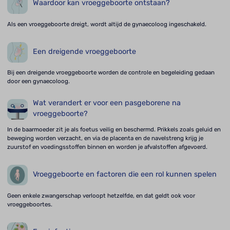
Waardoor kan vroeggeboorte ontstaan?
Als een vroeggeboorte dreigt, wordt altijd de gynaecoloog ingeschakeld.
Een dreigende vroeggeboorte
Bij een dreigende vroeggeboorte worden de controle en begeleiding gedaan
door een gynaecoloog.
Wat verandert er voor een pasgeborene na
vroeggeboorte?
In de baarmoeder zit je als foetus veilig en beschermd. Prikkels zoals geluid en
beweging worden verzacht, en via de placenta en de navelstreng krijg je
zuurstof en voedingsstoffen binnen en worden je afvalstoffen afgevoerd.
Vroeggeboorte en factoren die een rol kunnen spelen
Geen enkele zwangerschap verloopt hetzelfde, en dat geldt ook voor
vroeggeboortes.