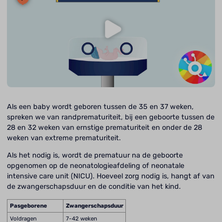
Als een baby wordt geboren tussen de 35 en 37 weken,
spreken we van randprematuriteit, bij een geboorte tussen de
28 en 32 weken van ernstige prematuriteit en onder de 28
weken van extreme prematuriteit.
Als het nodig is, wordt de prematuur na de geboorte
opgenomen op de neonatologieafdeling of neonatale
intensive care unit (NICU). Hoeveel zorg nodig is, hangt af van
de zwangerschapsduur en de conditie van het kind.
Pasgeborene
Zwangerschapsduur
Voldragen
7-42 weken