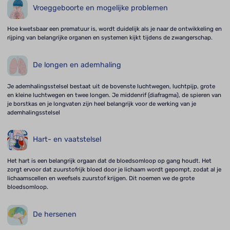
Vroeggeboorte en mogelijke problemen
Hoe kwetsbaar een prematuur is, wordt duidelijk als je naar de ontwikkeling en
rijping van belangrijke organen en systemen kijkt tijdens de zwangerschap.
De longen en ademhaling
Je ademhalingsstelsel bestaat uit de bovenste luchtwegen, luchtpijp, grote
en kleine luchtwegen en twee longen. Je middenrif (diafragma), de spieren van
je borstkas en je longvaten zijn heel belangrijk voor de werking van je
ademhalingsstelsel
Hart- en vaatstelsel
Het hart is een belangrijk orgaan dat de bloedsomloop op gang houdt. Het
zorgt ervoor dat zuurstofrijk bloed door je lichaam wordt gepompt, zodat al je
lichaamscellen en weefsels zuurstof krijgen. Dit noemen we de grote
bloedsomloop.
De hersenen