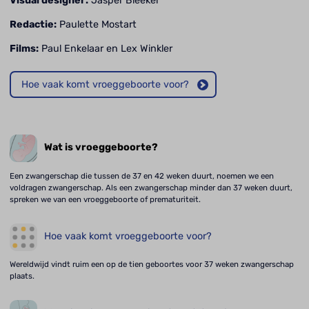
Visual designer:
Jasper Bleeker
Redactie:
Paulette Mostart
Films:
Paul Enkelaar en Lex Winkler
Hoe vaak komt vroeggeboorte voor?
Wat is vroeggeboorte?
Een zwangerschap die tussen de 37 en 42 weken duurt, noemen we een
voldragen zwangerschap. Als een zwangerschap minder dan 37 weken duurt,
spreken we van een vroeggeboorte of prematuriteit.
Hoe vaak komt vroeggeboorte voor?
Wereldwijd vindt ruim een op de tien geboortes voor 37 weken zwangerschap
plaats.