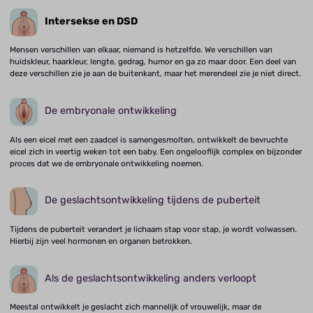
Intersekse en DSD
Mensen verschillen van elkaar, niemand is hetzelfde. We verschillen van
huidskleur, haarkleur, lengte, gedrag, humor en ga zo maar door. Een deel van
deze verschillen zie je aan de buitenkant, maar het merendeel zie je niet direct.
De embryonale ontwikkeling
Als een eicel met een zaadcel is samengesmolten, ontwikkelt de bevruchte
eicel zich in veertig weken tot een baby. Een ongelooflijk complex en bijzonder
proces dat we de embryonale ontwikkeling noemen.
De geslachtsontwikkeling tijdens de puberteit
Tijdens de puberteit verandert je lichaam stap voor stap, je wordt volwassen.
Hierbij zijn veel hormonen en organen betrokken.
Als de geslachtsontwikkeling anders verloopt
Meestal ontwikkelt je geslacht zich mannelijk of vrouwelijk, maar de