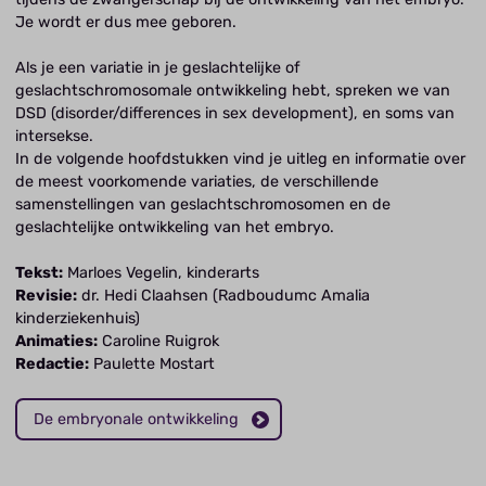
Je wordt er dus mee geboren.
Als je een variatie in je geslachtelijke of
geslachtschromosomale ontwikkeling hebt, spreken we van
DSD (disorder/differences in sex development), en soms van
intersekse.
In de volgende hoofdstukken vind je uitleg en informatie over
de meest voorkomende variaties, de verschillende
samenstellingen van geslachtschromosomen en de
geslachtelijke ontwikkeling van het embryo.
Tekst:
Marloes Vegelin, kinderarts
Revisie:
dr. Hedi Claahsen (Radboudumc Amalia
kinderziekenhuis)
Animaties:
Caroline Ruigrok
Redactie:
Paulette Mostart
De embryonale ontwikkeling