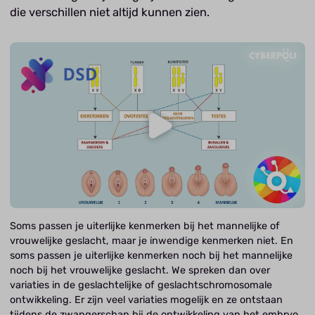
die verschillen niet altijd kunnen zien.
Soms passen je uiterlijke kenmerken bij het mannelijke of
vrouwelijke geslacht, maar je inwendige kenmerken niet. En
soms passen je uiterlijke kenmerken noch bij het mannelijke
noch bij het vrouwelijke geslacht. We spreken dan over
variaties in de geslachtelijke of geslachtschromosomale
ontwikkeling. Er zijn veel variaties mogelijk en ze ontstaan
tijdens de zwangerschap bij de ontwikkeling van het embryo.