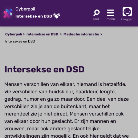
Cyberpoli
Intersekse en DSD
inloggen
Cyberpoli
Intersekse en DSD
Medische informatie
Intersekse en DSD
Intersekse en DSD
Mensen verschillen van elkaar, niemand is hetzelfde.
We verschillen van huidskleur, haarkleur, lengte,
gedrag, humor en ga zo maar door. Een deel van deze
verschillen zie je aan de buitenkant, maar het
merendeel zie je niet direct. Mensen verschillen ook
van elkaar door hun geslacht. Er zijn mannen en
vrouwen, maar ook andere geslachtelijke
ontwikkelingen zijn mogelijk. En ook hier geldt dat we