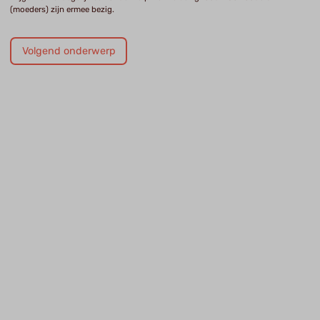
(moeders) zijn ermee bezig.
Volgend onderwerp