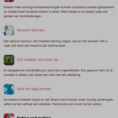
Steeds meer ernstige hartaandoeningen kunnen succesvol worden geopereerd
en steeds meer kinderen blijven in leven. Maar helaas is er daarbij vaak ook
sprake van restafwijkingen.
Second Opinion
Een second opinion, een tweede mening vragen, doe je niet zomaar. Het is
vaak niet eens een kwestie van wantrouwen.
Dat zoeken we even op
En aangeboren hartafwijking is best iets ingewikkelds. Een gewoon hart zit al
moeilijk in elkaar, laat staan een hart met een afwijking.
Voor de dag ermee!
De meeste kinderen lopen er niet direct mee te koop, maar na enig aandringen,
willen ze het verhaal wel vertellen. Tenminste voor zover zij het weten.