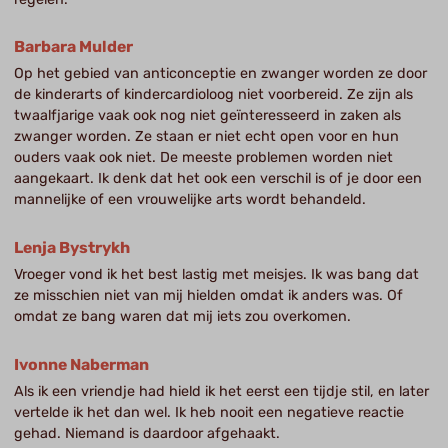
Barbara Mulder
Op het gebied van anticonceptie en zwanger worden ze door
de kinderarts of kindercardioloog niet voorbereid. Ze zijn als
twaalfjarige vaak ook nog niet geïnteresseerd in zaken als
zwanger worden. Ze staan er niet echt open voor en hun
ouders vaak ook niet. De meeste problemen worden niet
aangekaart. Ik denk dat het ook een verschil is of je door een
mannelijke of een vrouwelijke arts wordt behandeld.
Lenja Bystrykh
Vroeger vond ik het best lastig met meisjes. Ik was bang dat
ze misschien niet van mij hielden omdat ik anders was. Of
omdat ze bang waren dat mij iets zou overkomen.
Ivonne Naberman
Als ik een vriendje had hield ik het eerst een tijdje stil, en later
vertelde ik het dan wel. Ik heb nooit een negatieve reactie
gehad. Niemand is daardoor afgehaakt.