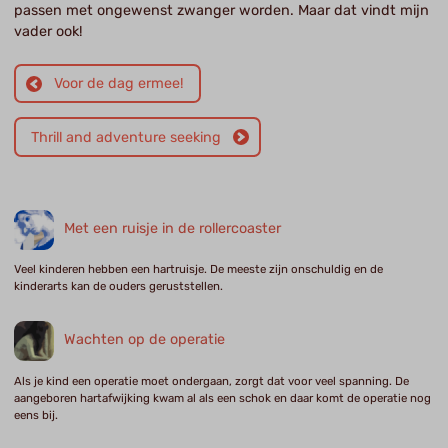
passen met ongewenst zwanger worden. Maar dat vindt mijn
vader ook!
Voor de dag ermee!
Thrill and adventure seeking
Met een ruisje in de rollercoaster
Veel kinderen hebben een hartruisje. De meeste zijn onschuldig en de
kinderarts kan de ouders geruststellen.
Wachten op de operatie
Als je kind een operatie moet ondergaan, zorgt dat voor veel spanning. De
aangeboren hartafwijking kwam al als een schok en daar komt de operatie nog
eens bij.