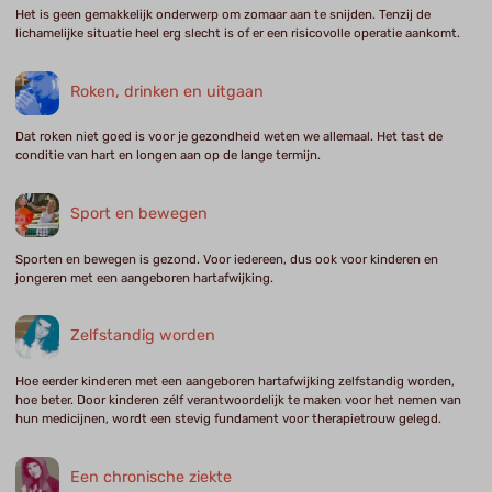
Het is geen gemakkelijk onderwerp om zomaar aan te snijden. Tenzij de
lichamelijke situatie heel erg slecht is of er een risicovolle operatie aankomt.
Roken, drinken en uitgaan
Dat roken niet goed is voor je gezondheid weten we allemaal. Het tast de
conditie van hart en longen aan op de lange termijn.
Sport en bewegen
Sporten en bewegen is gezond. Voor iedereen, dus ook voor kinderen en
jongeren met een aangeboren hartafwijking.
Zelfstandig worden
Hoe eerder kinderen met een aangeboren hartafwijking zelfstandig worden,
hoe beter. Door kinderen zélf verantwoordelijk te maken voor het nemen van
hun medicijnen, wordt een stevig fundament voor therapietrouw gelegd.
Een chronische ziekte