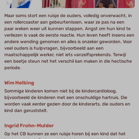
Maar soms stort een ruisje de ouders, volledig onverwacht, in
een rollercoaster aan gebeurtenissen, waar ze pas na een
paar weken weer uit kunnen stappen. Angst om hun kind te
verliezen is vaak de eerste reactie. Hun leven heeft ineens een
andere wending genomen en alles is onzeker geworden. Voor
veel ouders is hulpvragen, bijvoorbeeld aan een
maatschappelijk werker, niet iets vanzelfsprekends. Terwijl
een beetje steun net het verschil kan maken in die hectische
periode.
Wim Helbing
Sommige kinderen komen niet bij de kindercardioloog,
bijvoorbeeld de kinderen met een onschuldige hartruis. Die
worden vaak eerder gezien door de kinderarts, die ouders en
kind dan geruststelt.
Ingrid Frohn-Mulder
Op het CB kunnen ze een ruisje horen bij een kind dat het