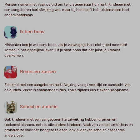
Mensen nemen niet vaak de tijd om te luisteren naar hun hart. Kinderen met
een aangeboren hartafwijking wel, maar bij hen heeft het luisteren een heel
andere betekenis.
Ik ben boos
Misschien ben je wel eens boos, als je vanwege je hart niet goed mee kunt
komen in het dagelijkse leven. Of je bent boos dat het juist jóu moest
overkomen.
Broers en zussen
Een kind met een aangeboren hartafwijking vraagt veel tijd en aandacht van
de ouders. Zeker in spannende tijden, zoals tijdens een ziekenhuisopname.
School en ambitie
Ook kinderen met een aangeboren hartafwijking hebben dromen en
toekomstplannen, net als alle andere kinderen. Vaak zijn ze heel ambitieus en
proberen ze voor het hoogste te gaan, ook al denken scholen daar soms
anders over.