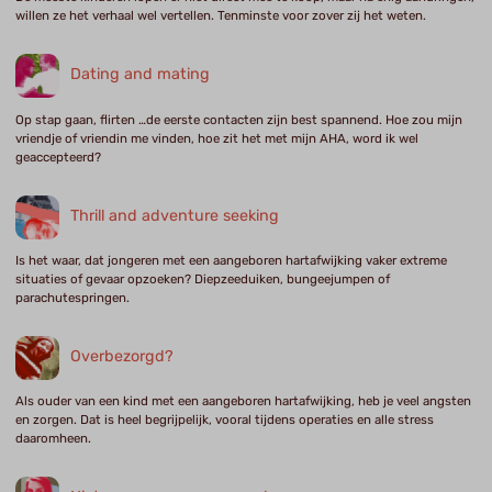
willen ze het verhaal wel vertellen. Tenminste voor zover zij het weten.
Dating and mating
Op stap gaan, flirten …de eerste contacten zijn best spannend. Hoe zou mijn
vriendje of vriendin me vinden, hoe zit het met mijn AHA, word ik wel
geaccepteerd?
Thrill and adventure seeking
Is het waar, dat jongeren met een aangeboren hartafwijking vaker extreme
situaties of gevaar opzoeken? Diepzeeduiken, bungeejumpen of
parachutespringen.
Overbezorgd?
Als ouder van een kind met een aangeboren hartafwijking, heb je veel angsten
en zorgen. Dat is heel begrijpelijk, vooral tijdens operaties en alle stress
daaromheen.