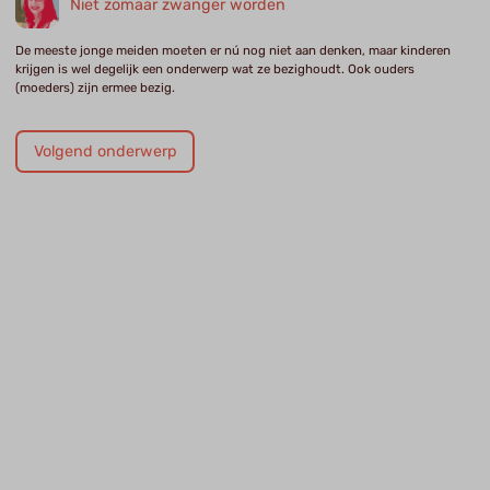
Niet zomaar zwanger worden
De meeste jonge meiden moeten er nú nog niet aan denken, maar kinderen
krijgen is wel degelijk een onderwerp wat ze bezighoudt. Ook ouders
(moeders) zijn ermee bezig.
Volgend onderwerp