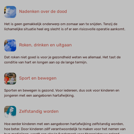
Nadenken over de dood
Het is geen gemakkelijk onderwerp om zomaar aan te snijden. Tenzij de
lichamelijke situatie heel erg slecht is of er een risicovolle operatie aankomt.
Roken, drinken en uitgaan
Dat roken niet goed is voor je gezondheid weten we allemaal. Het tast de
conditie van hart en longen aan op de lange termijn.
Sport en bewegen
Sporten en bewegen is gezond. Voor iedereen, dus ook voor kinderen en
jongeren met een aangeboren hartafwijking.
Zelfstandig worden
Hoe eerder kinderen met een aangeboren hartafwijking zelfstandig worden,
hoe beter. Door kinderen zélf verantwoordelijk te maken voor het nemen van
hun medicijnen, wordt een stevig fundament voor therapietrouw gelegd.