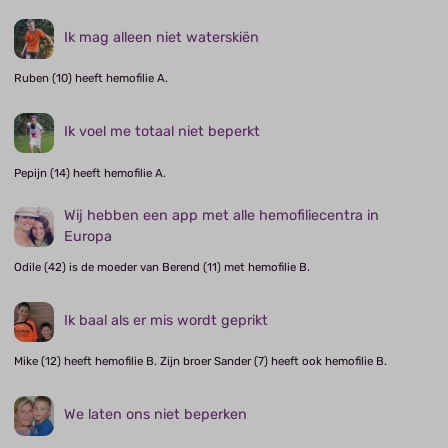
Ik mag alleen niet waterskiën
Ruben (10) heeft hemofilie A.
Ik voel me totaal niet beperkt
Pepijn (14) heeft hemofilie A.
Wij hebben een app met alle hemofiliecentra in
Europa
Odile (42) is de moeder van Berend (11) met hemofilie B.
Ik baal als er mis wordt geprikt
Mike (12) heeft hemofilie B. Zijn broer Sander (7) heeft ook hemofilie B.
We laten ons niet beperken