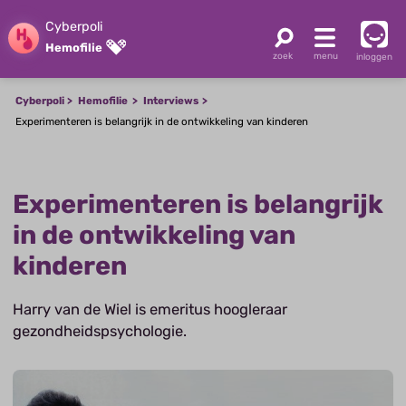
Cyberpoli
Hemofilie
inloggen
Cyberpoli
Hemofilie
Interviews
Experimenteren is belangrijk in de ontwikkeling van kinderen
Experimenteren is belangrijk
in de ontwikkeling van
kinderen
Harry van de Wiel is emeritus hoogleraar
gezondheidspsychologie.