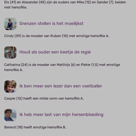
Els (41) en Alexander (45) zijn de ouders van Mike (12) en Sander (7), beiden
met hemofilie.
Grenzen stellen is het moeilijkst
Cindy (39) is de moeder van Ruben (10) met ernstige hemofilie A.
Houd als ouder een beetje de regie
Catharina (24) is de moeder van Matthijs (6) en Pieter (1,5) met ernstige
hemofilie A.
Ik ben meer een lezer dan een voetballer
Casper (12) heeft een milde vorm van hemofilie A.
Ik heb meer last van mijn hersenbloeding
Berend (18) heeft ernstige hemofilie B.