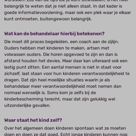
belangrijk te weten dat je niet alleen staat. In dat kader is
goede informatievoorziening, maar ook een plek waar je elkaar
kunt ontmoeten, buitengewoon belangrijk.
Wat kan de behandelaar hierbij betekenen?
Die moet dit proces begeleiden, een coach aan de zijlijn.
Ouders hebben met kinderen te maken, artsen met
volwassen ouders. Die horen opgevoed te zijn en dan is
afstand houden het devies. Maar daar kan uiteraard ook een
lastig punt zitten. Een aantal mensen is niet in staat voor
zichzelf, laat staan voor hun kinderen verantwoordelijkheid te
dragen. Dat zijn heel moeilijke situaties waarin je als
behandelaar meer verantwoordelijkheid moet nemen dan
normaal wenselijk is. Soms kom je zelfs bij de
kinderbescherming terecht, maar dat zijn gelukkig wel
uitzonderlijke gevallen.
Waar staat het kind zelf?
Over het algemeen doen kinderen spontaan wat ze moeten
doen en doen ze dat goed. Echt jonge kinderen kunnen nog