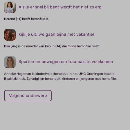
Als je er snel bij bent wordt het niet zo erg
Berend (11) heeft hemofilie B.
Kijk je uit, we gaan bijna met vakantie!
Bea (46) is de moeder van Pepijn (14) die milde hemofilie heeft.
Sporten en bewegen om trauma's te voorkomen
Anneke Hegeman is kinderfysiotherapeut in het UMC Groningen locatie
Beatrixkliniek. Ze volgt en behandelt kinderen en jongeren met hemofilie.
Volgend onderwerp