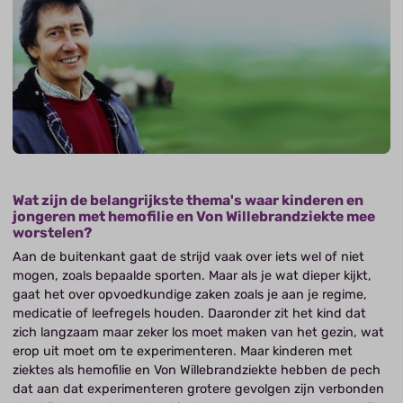
Wat zijn de belangrijkste thema's waar kinderen en
jongeren met hemofilie en Von Willebrandziekte mee
worstelen?
Aan de buitenkant gaat de strijd vaak over iets wel of niet
mogen, zoals bepaalde sporten. Maar als je wat dieper kijkt,
gaat het over opvoedkundige zaken zoals je aan je regime,
medicatie of leefregels houden. Daaronder zit het kind dat
zich langzaam maar zeker los moet maken van het gezin, wat
erop uit moet om te experimenteren. Maar kinderen met
ziektes als hemofilie en Von Willebrandziekte hebben de pech
dat aan dat experimenteren grotere gevolgen zijn verbonden