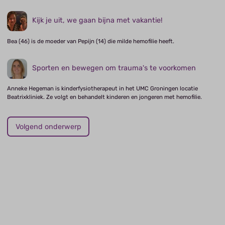
Kijk je uit, we gaan bijna met vakantie!
Bea (46) is de moeder van Pepijn (14) die milde hemofilie heeft.
Sporten en bewegen om trauma's te voorkomen
Anneke Hegeman is kinderfysiotherapeut in het UMC Groningen locatie
Beatrixkliniek. Ze volgt en behandelt kinderen en jongeren met hemofilie.
Volgend onderwerp