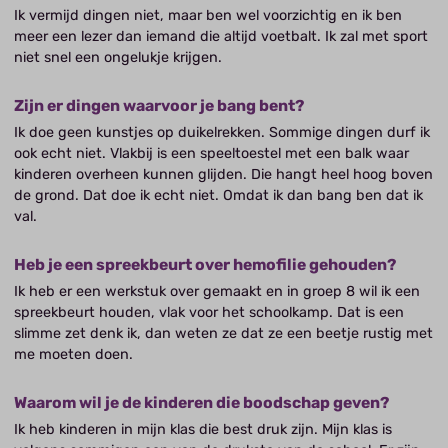
Ik vermijd dingen niet, maar ben wel voorzichtig en ik ben
meer een lezer dan iemand die altijd voetbalt. Ik zal met sport
niet snel een ongelukje krijgen.
Zijn er dingen waarvoor je bang bent?
Ik doe geen kunstjes op duikelrekken. Sommige dingen durf ik
ook echt niet. Vlakbij is een speeltoestel met een balk waar
kinderen overheen kunnen glijden. Die hangt heel hoog boven
de grond. Dat doe ik echt niet. Omdat ik dan bang ben dat ik
val.
Heb je een spreekbeurt over hemofilie gehouden?
Ik heb er een werkstuk over gemaakt en in groep 8 wil ik een
spreekbeurt houden, vlak voor het schoolkamp. Dat is een
slimme zet denk ik, dan weten ze dat ze een beetje rustig met
me moeten doen.
Waarom wil je de kinderen die boodschap geven?
Ik heb kinderen in mijn klas die best druk zijn. Mijn klas is