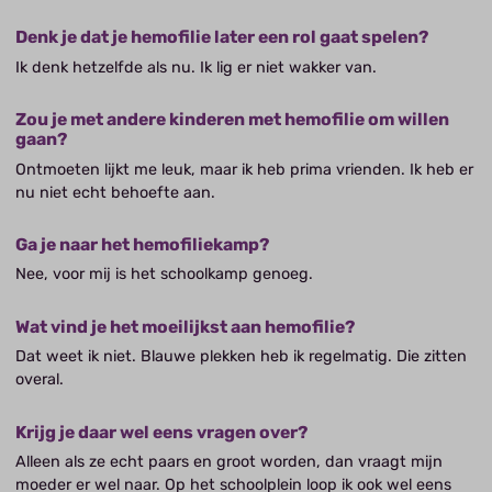
Denk je dat je hemofilie later een rol gaat spelen?
Ik denk hetzelfde als nu. Ik lig er niet wakker van.
Zou je met andere kinderen met hemofilie om willen
gaan?
Ontmoeten lijkt me leuk, maar ik heb prima vrienden. Ik heb er
nu niet echt behoefte aan.
Ga je naar het hemofiliekamp?
Nee, voor mij is het schoolkamp genoeg.
Wat vind je het moeilijkst aan hemofilie?
Dat weet ik niet. Blauwe plekken heb ik regelmatig. Die zitten
overal.
Krijg je daar wel eens vragen over?
Alleen als ze echt paars en groot worden, dan vraagt mijn
moeder er wel naar. Op het schoolplein loop ik ook wel eens