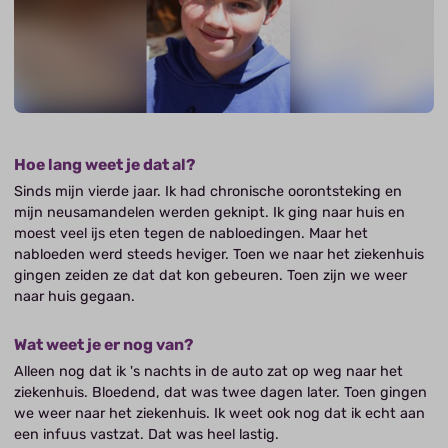
Hoe lang weet je dat al?
Sinds mijn vierde jaar. Ik had chronische oorontsteking en
mijn neusamandelen werden geknipt. Ik ging naar huis en
moest veel ijs eten tegen de nabloedingen. Maar het
nabloeden werd steeds heviger. Toen we naar het ziekenhuis
gingen zeiden ze dat dat kon gebeuren. Toen zijn we weer
naar huis gegaan.
Wat weet je er nog van?
Alleen nog dat ik 's nachts in de auto zat op weg naar het
ziekenhuis. Bloedend, dat was twee dagen later. Toen gingen
we weer naar het ziekenhuis. Ik weet ook nog dat ik echt aan
een infuus vastzat. Dat was heel lastig.