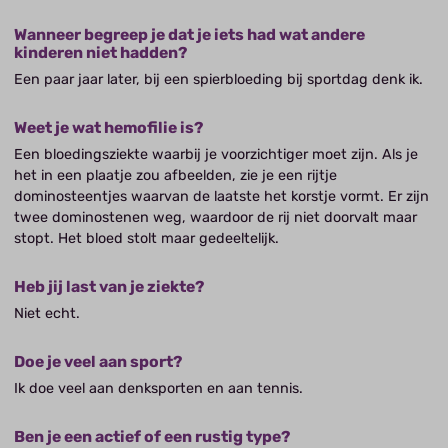
Wanneer begreep je dat je iets had wat andere
kinderen niet hadden?
Een paar jaar later, bij een spierbloeding bij sportdag denk ik.
Weet je wat hemofilie is?
Een bloedingsziekte waarbij je voorzichtiger moet zijn. Als je
het in een plaatje zou afbeelden, zie je een rijtje
dominosteentjes waarvan de laatste het korstje vormt. Er zijn
twee dominostenen weg, waardoor de rij niet doorvalt maar
stopt. Het bloed stolt maar gedeeltelijk.
Heb jij last van je ziekte?
Niet echt.
Doe je veel aan sport?
Ik doe veel aan denksporten en aan tennis.
Ben je een actief of een rustig type?