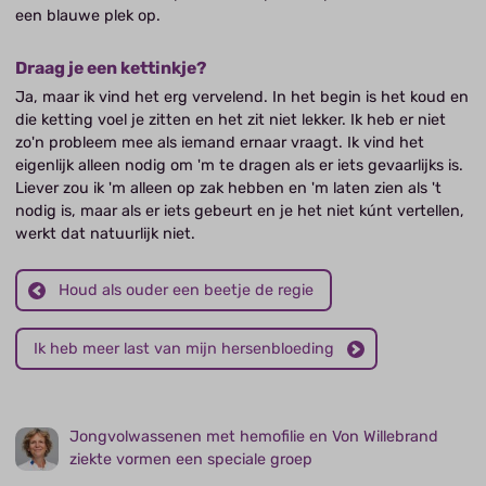
een blauwe plek op.
Draag je een kettinkje?
Ja, maar ik vind het erg vervelend. In het begin is het koud en
die ketting voel je zitten en het zit niet lekker. Ik heb er niet
zo'n probleem mee als iemand ernaar vraagt. Ik vind het
eigenlijk alleen nodig om 'm te dragen als er iets gevaarlijks is.
Liever zou ik 'm alleen op zak hebben en 'm laten zien als 't
nodig is, maar als er iets gebeurt en je het niet kúnt vertellen,
werkt dat natuurlijk niet.
Houd als ouder een beetje de regie
Ik heb meer last van mijn hersenbloeding
Jongvolwassenen met hemofilie en Von Willebrand
ziekte vormen een speciale groep