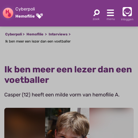
Cyberpoli
Hemofilie
inloggen
Cyberpoli
Hemofilie
Interviews
Ik ben meer een lezer dan een voetballer
Ik ben meer een lezer dan een
voetballer
Casper (12) heeft een milde vorm van hemofilie A.