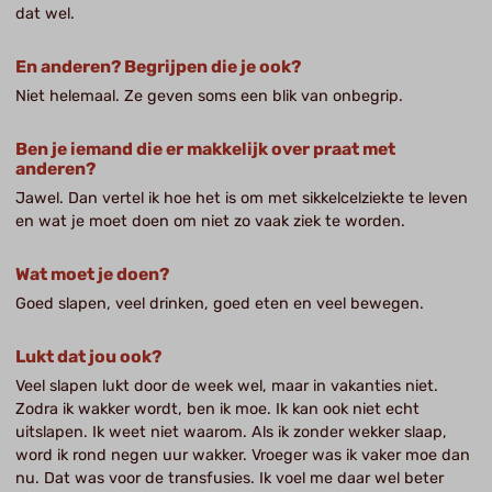
dat wel.
En anderen? Begrijpen die je ook?
Niet helemaal. Ze geven soms een blik van onbegrip.
Ben je iemand die er makkelijk over praat met
anderen?
Jawel. Dan vertel ik hoe het is om met sikkelcelziekte te leven
en wat je moet doen om niet zo vaak ziek te worden.
Wat moet je doen?
Goed slapen, veel drinken, goed eten en veel bewegen.
Lukt dat jou ook?
Veel slapen lukt door de week wel, maar in vakanties niet.
Zodra ik wakker wordt, ben ik moe. Ik kan ook niet echt
uitslapen. Ik weet niet waarom. Als ik zonder wekker slaap,
word ik rond negen uur wakker. Vroeger was ik vaker moe dan
nu. Dat was voor de transfusies. Ik voel me daar wel beter