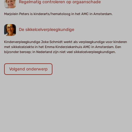
Regelmatig controleren op orgaanschade
Marjolein Peters is kinderarts/hematoloog in het AMC in Amsterdam.
De sikkelcelverpleegkundige
Kinderverpleegkundige Joke Schmidt werkt als verpleegkundige voor kinderen
met sikkelcelziekte in het Emma Kinderziekenhuis AMC in Amsterdam. Een
bijzonder beroep; in Nederland zijn niet veel sikkelcelverpleegkundigen.
Volgend onderwerp