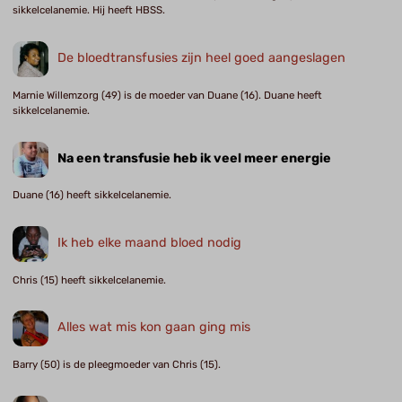
sikkelcelanemie. Hij heeft HBSS.
De bloedtransfusies zijn heel goed aangeslagen
Marnie Willemzorg (49) is de moeder van Duane (16). Duane heeft
sikkelcelanemie.
Na een transfusie heb ik veel meer energie
Duane (16) heeft sikkelcelanemie.
Ik heb elke maand bloed nodig
Chris (15) heeft sikkelcelanemie.
Alles wat mis kon gaan ging mis
Barry (50) is de pleegmoeder van Chris (15).