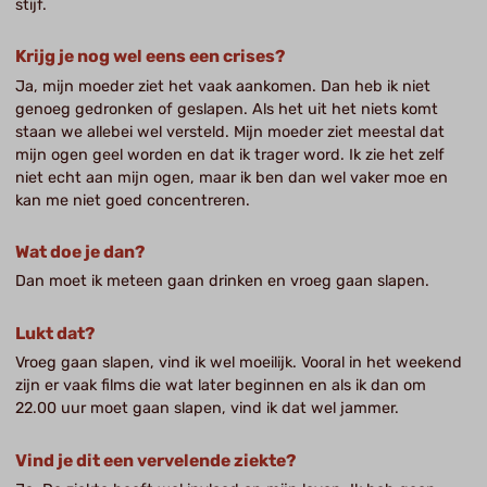
stijf.
Krijg je nog wel eens een crises?
Ja, mijn moeder ziet het vaak aankomen. Dan heb ik niet
genoeg gedronken of geslapen. Als het uit het niets komt
staan we allebei wel versteld. Mijn moeder ziet meestal dat
mijn ogen geel worden en dat ik trager word. Ik zie het zelf
niet echt aan mijn ogen, maar ik ben dan wel vaker moe en
kan me niet goed concentreren.
Wat doe je dan?
Dan moet ik meteen gaan drinken en vroeg gaan slapen.
Lukt dat?
Vroeg gaan slapen, vind ik wel moeilijk. Vooral in het weekend
zijn er vaak films die wat later beginnen en als ik dan om
22.00 uur moet gaan slapen, vind ik dat wel jammer.
Vind je dit een vervelende ziekte?