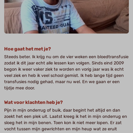
Hoe gaat het met je?
Steeds beter. Ik krijg nu om de vier weken een bloedtransfusie
zodat ik dit jaar echt alle lessen kan volgen. Sinds eind 2009
begon ik weer vaker ziek te worden en vorig jaar was ik echt
veel ziek en heb ik veel school gemist. Ik heb lange tijd geen
transfusies nodig gehad, maar nu wel. En we gaan er een
tijdje mee door.
Wat voor klachten heb je?
Pijn in mijn onderrug of buik, daar begint het altijd en dan
zoekt het een plek uit. Laatst kreeg ik het in mijn onderrug en
sloeg het in mijn benen. Toen kon ik niet meer lopen. Er zat
vocht tussen mijn gewrichten en mijn heup wat ze eruit