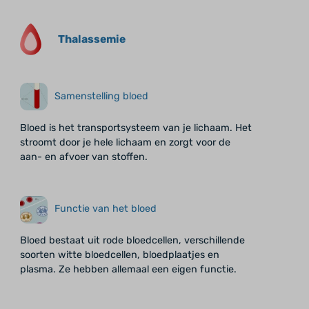
Thalassemie
Samenstelling bloed
Bloed is het transportsysteem van je lichaam. Het
stroomt door je hele lichaam en zorgt voor de
aan- en afvoer van stoffen.
Functie van het bloed
Bloed bestaat uit rode bloedcellen, verschillende
soorten witte bloedcellen, bloedplaatjes en
plasma. Ze hebben allemaal een eigen functie.