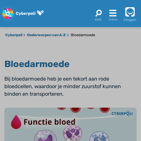
Cyberpoli
inloggen
Cyberpoli
Onderwerpen van A-Z
Bloedarmoede
Bloedarmoede
Bij bloedarmoede heb je een tekort aan rode
bloedcellen, waardoor je minder zuurstof kunnen
binden en transporteren.