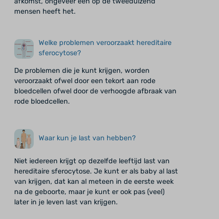
afkomst, ongeveer een op de tweeduizend
mensen heeft het.
Welke problemen veroorzaakt hereditaire
sferocytose?
De problemen die je kunt krijgen, worden
veroorzaakt ofwel door een tekort aan rode
bloedcellen ofwel door de verhoogde afbraak van
rode bloedcellen.
Waar kun je last van hebben?
Niet iedereen krijgt op dezelfde leeftijd last van
hereditaire sferocytose. Je kunt er als baby al last
van krijgen, dat kan al meteen in de eerste week
na de geboorte, maar je kunt er ook pas (veel)
later in je leven last van krijgen.