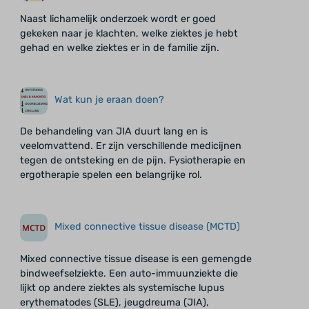
Naast lichamelijk onderzoek wordt er goed
gekeken naar je klachten, welke ziektes je hebt
gehad en welke ziektes er in de familie zijn.
Wat kun je eraan doen?
De behandeling van JIA duurt lang en is
veelomvattend. Er zijn verschillende medicijnen
tegen de ontsteking en de pijn. Fysiotherapie en
ergotherapie spelen een belangrijke rol.
Mixed connective tissue disease (MCTD)
Mixed connective tissue disease is een gemengde
bindweefselziekte. Een auto-immuunziekte die
lijkt op andere ziektes als systemische lupus
erythematodes (SLE), jeugdreuma (JIA),