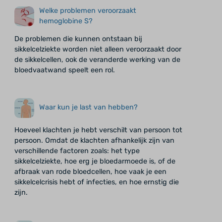
Welke problemen veroorzaakt
hemoglobine S?
De problemen die kunnen ontstaan bij
sikkelcelziekte worden niet alleen veroorzaakt door
de sikkelcellen, ook de veranderde werking van de
bloedvaatwand speelt een rol.
Waar kun je last van hebben?
Hoeveel klachten je hebt verschilt van persoon tot
persoon. Omdat de klachten afhankelijk zijn van
verschillende factoren zoals: het type
sikkelcelziekte, hoe erg je bloedarmoede is, of de
afbraak van rode bloedcellen, hoe vaak je een
sikkelcelcrisis hebt of infecties, en hoe ernstig die
zijn.