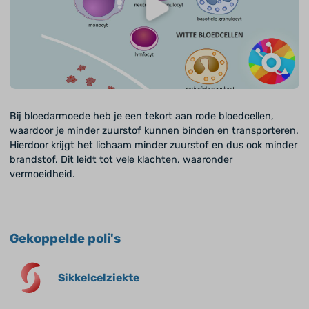
Bij bloedarmoede heb je een tekort aan rode bloedcellen,
waardoor je minder zuurstof kunnen binden en transporteren.
Hierdoor krijgt het lichaam minder zuurstof en dus ook minder
brandstof. Dit leidt tot vele klachten, waaronder
vermoeidheid.
Gekoppelde poli's
Sikkelcelziekte