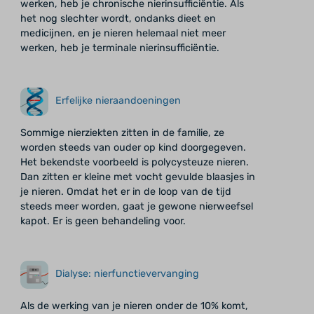
werken, heb je chronische nierinsufficiëntie. Als
het nog slechter wordt, ondanks dieet en
medicijnen, en je nieren helemaal niet meer
werken, heb je terminale nierinsufficiëntie.
Erfelijke nieraandoeningen
Sommige nierziekten zitten in de familie, ze
worden steeds van ouder op kind doorgegeven.
Het bekendste voorbeeld is polycysteuze nieren.
Dan zitten er kleine met vocht gevulde blaasjes in
je nieren. Omdat het er in de loop van de tijd
steeds meer worden, gaat je gewone nierweefsel
kapot. Er is geen behandeling voor.
Dialyse: nierfunctievervanging
Als de werking van je nieren onder de 10% komt,