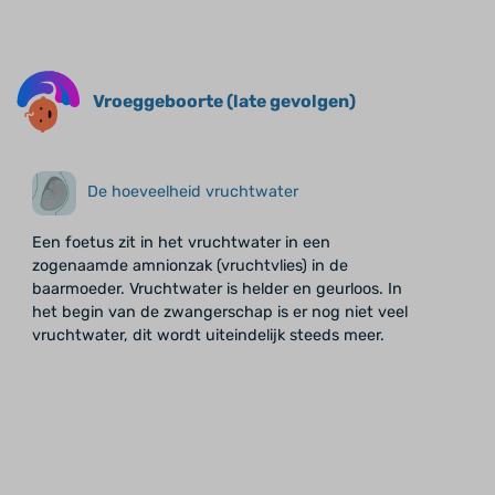
Vroeggeboorte (late gevolgen)
De hoeveelheid vruchtwater
Een foetus zit in het vruchtwater in een
zogenaamde amnionzak (vruchtvlies) in de
baarmoeder. Vruchtwater is helder en geurloos. In
het begin van de zwangerschap is er nog niet veel
vruchtwater, dit wordt uiteindelijk steeds meer.