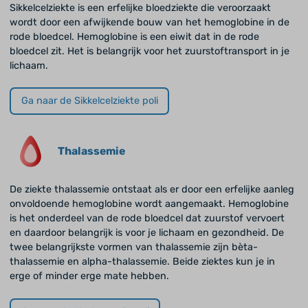
Sikkelcelziekte is een erfelijke bloedziekte die veroorzaakt
wordt door een afwijkende bouw van het hemoglobine in de
rode bloedcel. Hemoglobine is een eiwit dat in de rode
bloedcel zit. Het is belangrijk voor het zuurstoftransport in je
lichaam.
Ga naar de Sikkelcelziekte poli
Thalassemie
De ziekte thalassemie ontstaat als er door een erfelijke aanleg
onvoldoende hemoglobine wordt aangemaakt. Hemoglobine
is het onderdeel van de rode bloedcel dat zuurstof vervoert
en daardoor belangrijk is voor je lichaam en gezondheid. De
twee belangrijkste vormen van thalassemie zijn bèta-
thalassemie en alpha-thalassemie. Beide ziektes kun je in
erge of minder erge mate hebben.