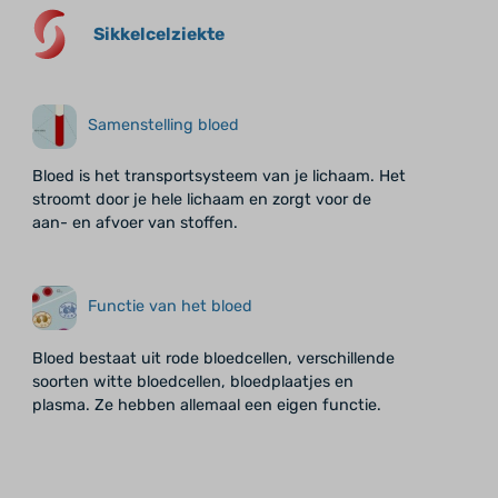
Sikkelcelziekte
Samenstelling bloed
Bloed is het transportsysteem van je lichaam. Het
stroomt door je hele lichaam en zorgt voor de
aan- en afvoer van stoffen.
Functie van het bloed
Bloed bestaat uit rode bloedcellen, verschillende
soorten witte bloedcellen, bloedplaatjes en
plasma. Ze hebben allemaal een eigen functie.