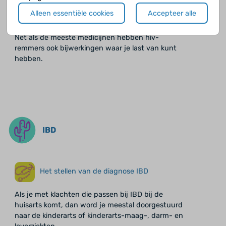
Alleen essentiële cookies
Accepteer alle
Verdieping - Bijwerkingen
Net als de meeste medicijnen hebben hiv-
remmers ook bijwerkingen waar je last van kunt
hebben.
IBD
Het stellen van de diagnose IBD
Als je met klachten die passen bij IBD bij de
huisarts komt, dan word je meestal doorgestuurd
naar de kinderarts of kinderarts-maag-, darm- en