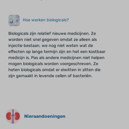
Hoe werken biologicals?
Biologicals zijn relatief nieuwe medicijnen. Ze
worden niet snel gegeven omdat ze alleen als
injectie bestaan, we nog niet weten wat de
effecten op lange termijn zijn en het een kostbaar
medicijn is. Pas als andere medicijnen niet helpen
mogen biologicals worden voorgeschreven. Ze
heten biologicals omdat er eiwitten in zitten die
zijn gemaakt in levende cellen of bacteriën.
Nieraandoeningen