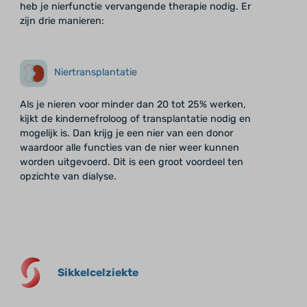
heb je nierfunctie vervangende therapie nodig. Er
zijn drie manieren:
Niertransplantatie
Als je nieren voor minder dan 20 tot 25% werken,
kijkt de kindernefroloog of transplantatie nodig en
mogelijk is. Dan krijg je een nier van een donor
waardoor alle functies van de nier weer kunnen
worden uitgevoerd. Dit is een groot voordeel ten
opzichte van dialyse.
Sikkelcelziekte