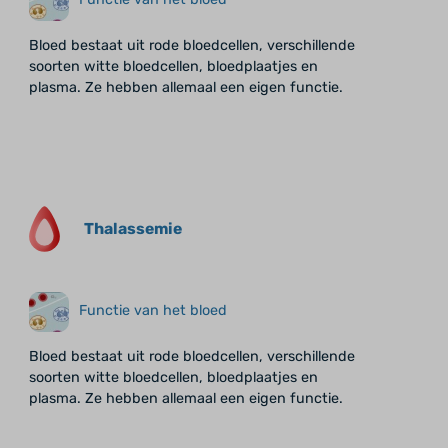
Bloed bestaat uit rode bloedcellen, verschillende
soorten witte bloedcellen, bloedplaatjes en
plasma. Ze hebben allemaal een eigen functie.
Thalassemie
Functie van het bloed
Bloed bestaat uit rode bloedcellen, verschillende
soorten witte bloedcellen, bloedplaatjes en
plasma. Ze hebben allemaal een eigen functie.