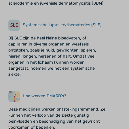
sclerodermie en juveniele dermatomyositis (JDM).
Systemische lupus erythematodes (SLE)
Bij SLE zijn de heel kleine bloedvaten, of
capillairen in diverse organen en weefsels
ontstoken, zoals je huid, gewrichten, spieren,
nieren, longen, hersenen of hart. Omdat veel
organen in het lichaam kunnen worden
aangetast, noemen we het een systemische
ziekte.
Hoe werken DMARD's?
Deze medicijnen werken ontstekingsremmend. Ze
kunnen het verloop van de ziekte gunstig
beïnvloeden en beschadiging van het gewricht
voorkomen of beperken.