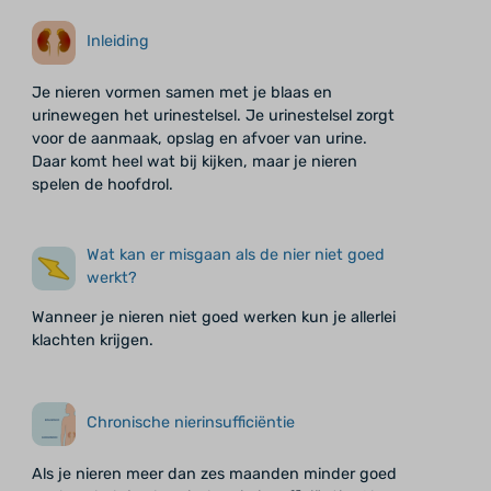
Inleiding
Je nieren vormen samen met je blaas en
urinewegen het urinestelsel. Je urinestelsel zorgt
voor de aanmaak, opslag en afvoer van urine.
Daar komt heel wat bij kijken, maar je nieren
spelen de hoofdrol.
Wat kan er misgaan als de nier niet goed
werkt?
Wanneer je nieren niet goed werken kun je allerlei
klachten krijgen.
Chronische nierinsufficiëntie
Als je nieren meer dan zes maanden minder goed