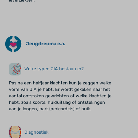
leverziekten.
Jeugdreuma e.a.
Welke typen JIA bestaan er?
Pas na een halfjaar klachten kun je zeggen welke
vorm van JIA je hebt. Er wordt gekeken naar het
aantal ontstoken gewrichten of welke klachten je
hebt, zoals koorts, huiduitslag of ontstekingen
aan je longen, hart (pericarditis) of buik.
Diagnostiek