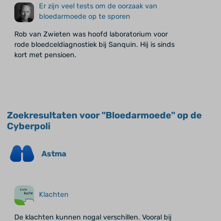
Er zijn veel tests om de oorzaak van
bloedarmoede op te sporen
Rob van Zwieten was hoofd laboratorium voor
rode bloedceldiagnostiek bij Sanquin. Hij is sinds
kort met pensioen.
Zoekresultaten voor "Bloedarmoede" op de
Cyberpoli
Astma
Klachten
De klachten kunnen nogal verschillen. Vooral bij