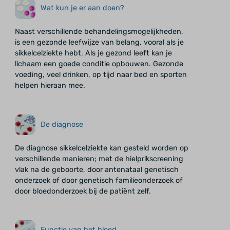
Wat kun je er aan doen?
Naast verschillende behandelingsmogelijkheden,
is een gezonde leefwijze van belang, vooral als je
sikkelcelziekte hebt. Als je gezond leeft kan je
lichaam een goede conditie opbouwen. Gezonde
voeding, veel drinken, op tijd naar bed en sporten
helpen hieraan mee.
De diagnose
De diagnose sikkelcelziekte kan gesteld worden op
verschillende manieren; met de hielprikscreening
vlak na de geboorte, door antenataal genetisch
onderzoek of door genetisch familieonderzoek of
door bloedonderzoek bij de patiënt zelf.
Functie van het bloed