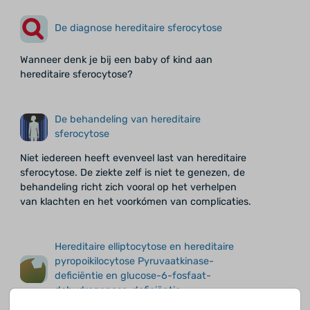
De diagnose hereditaire sferocytose
Wanneer denk je bij een baby of kind aan
hereditaire sferocytose?
De behandeling van hereditaire
sferocytose
Niet iedereen heeft evenveel last van hereditaire
sferocytose. De ziekte zelf is niet te genezen, de
behandeling richt zich vooral op het verhelpen
van klachten en het voorkómen van complicaties.
Hereditaire elliptocytose en hereditaire
pyropoikilocytose Pyruvaatkinase-
deficiëntie en glucose-6-fosfaat-
dehydrogenase-deficiëntie