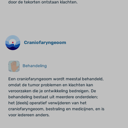
door de tekorten ontstaan klachten.
Craniofaryngeoom
Behandeling
Een craniofaryngeoom wordt meestal behandeld,
omdat de tumor problemen en klachten kan
veroorzaken die je ontwikkeling bedreigen. De
behandeling bestaat uit meerdere onderdelen;
het (deels) operatief verwijderen van het
craniofaryngeoom, bestraling en medicijnen, en is
voor iedereen anders.