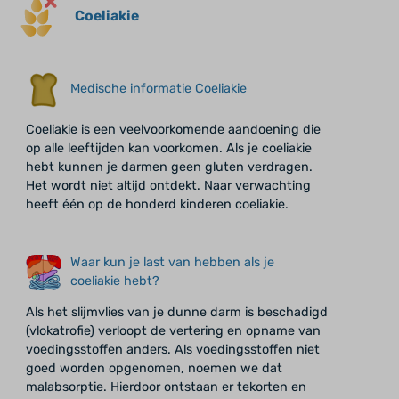
Coeliakie
Medische informatie Coeliakie
Coeliakie is een veelvoorkomende aandoening die
op alle leeftijden kan voorkomen. Als je coeliakie
hebt kunnen je darmen geen gluten verdragen.
Het wordt niet altijd ontdekt. Naar verwachting
heeft één op de honderd kinderen coeliakie.
Waar kun je last van hebben als je
coeliakie hebt?
Als het slijmvlies van je dunne darm is beschadigd
(vlokatrofie) verloopt de vertering en opname van
voedingsstoffen anders. Als voedingsstoffen niet
goed worden opgenomen, noemen we dat
malabsorptie. Hierdoor ontstaan er tekorten en