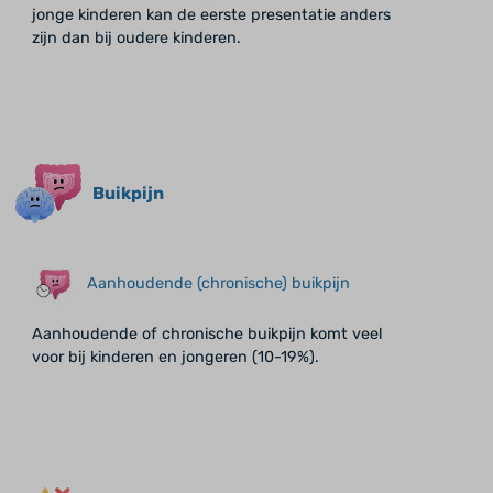
jonge kinderen kan de eerste presentatie anders
zijn dan bij oudere kinderen.
Buikpijn
Aanhoudende (chronische) buikpijn
Aanhoudende of chronische buikpijn komt veel
voor bij kinderen en jongeren (10-19%).