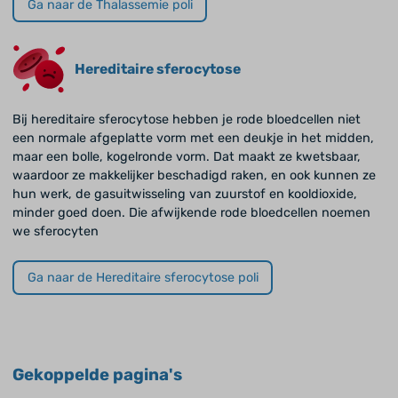
Ga naar de Thalassemie poli
Hereditaire sferocytose
Bij hereditaire sferocytose hebben je rode bloedcellen niet
een normale afgeplatte vorm met een deukje in het midden,
maar een bolle, kogelronde vorm. Dat maakt ze kwetsbaar,
waardoor ze makkelijker beschadigd raken, en ook kunnen ze
hun werk, de gasuitwisseling van zuurstof en kooldioxide,
minder goed doen. Die afwijkende rode bloedcellen noemen
we sferocyten
Ga naar de Hereditaire sferocytose poli
Gekoppelde pagina's