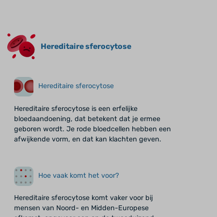
Hereditaire sferocytose
Hereditaire sferocytose
Hereditaire sferocytose is een erfelijke
bloedaandoening, dat betekent dat je ermee
geboren wordt. Je rode bloedcellen hebben een
afwijkende vorm, en dat kan klachten geven.
Hoe vaak komt het voor?
Hereditaire sferocytose komt vaker voor bij
mensen van Noord- en Midden-Europese