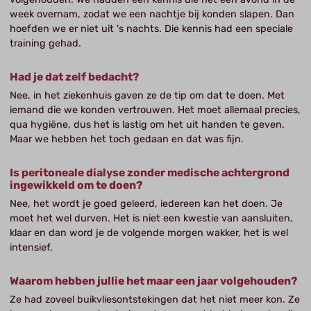
week overnam, zodat we een nachtje bij konden slapen. Dan
hoefden we er niet uit 's nachts. Die kennis had een speciale
training gehad.
Had je dat zelf bedacht?
Nee, in het ziekenhuis gaven ze de tip om dat te doen. Met
iemand die we konden vertrouwen. Het moet allemaal precies,
qua hygiëne, dus het is lastig om het uit handen te geven.
Maar we hebben het toch gedaan en dat was fijn.
Is peritoneale dialyse zonder medische achtergrond
ingewikkeld om te doen?
Nee, het wordt je goed geleerd, iedereen kan het doen. Je
moet het wel durven. Het is niet een kwestie van aansluiten,
klaar en dan word je de volgende morgen wakker, het is wel
intensief.
Waarom hebben jullie het maar een jaar volgehouden?
Ze had zoveel buikvliesontstekingen dat het niet meer kon. Ze