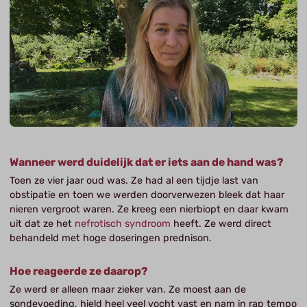
Wanneer werd duidelijk dat er iets aan de hand was?
Toen ze vier jaar oud was. Ze had al een tijdje last van
obstipatie en toen we werden doorverwezen bleek dat haar
nieren vergroot waren. Ze kreeg een nierbiopt en daar kwam
uit dat ze het
nefrotisch syndroom
heeft. Ze werd direct
behandeld met hoge doseringen prednison.
Hoe reageerde ze daarop?
Ze werd er alleen maar zieker van. Ze moest aan de
sondevoeding, hield heel veel vocht vast en nam in rap tempo