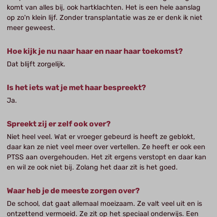
komt van alles bij, ook hartklachten. Het is een hele aanslag
op zo'n klein lijf. Zonder transplantatie was ze er denk ik niet
meer geweest.
Hoe kijk je nu naar haar en naar haar toekomst?
Dat blijft zorgelijk.
Is het iets wat je met haar bespreekt?
Ja.
Spreekt zij er zelf ook over?
Niet heel veel. Wat er vroeger gebeurd is heeft ze geblokt,
daar kan ze niet veel meer over vertellen. Ze heeft er ook een
PTSS aan overgehouden. Het zit ergens verstopt en daar kan
en wil ze ook niet bij. Zolang het daar zit is het goed.
Waar heb je de meeste zorgen over?
De school, dat gaat allemaal moeizaam. Ze valt veel uit en is
ontzettend vermoeid. Ze zit op het speciaal onderwijs. Een