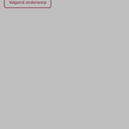
Volgend onderwerp