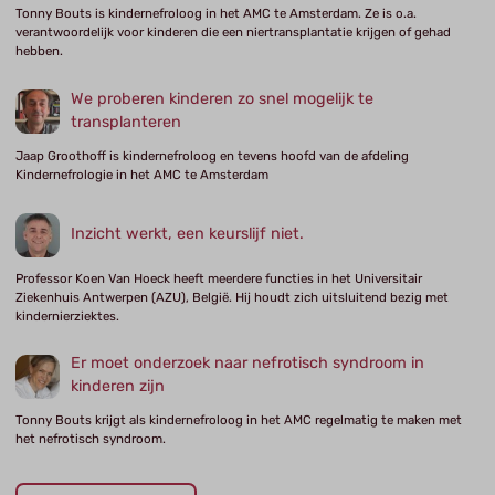
Tonny Bouts is kindernefroloog in het AMC te Amsterdam. Ze is o.a.
verantwoordelijk voor kinderen die een niertransplantatie krijgen of gehad
hebben.
We proberen kinderen zo snel mogelijk te
transplanteren
Jaap Groothoff is kindernefroloog en tevens hoofd van de afdeling
Kindernefrologie in het AMC te Amsterdam
Inzicht werkt, een keurslijf niet.
Professor Koen Van Hoeck heeft meerdere functies in het Universitair
Ziekenhuis Antwerpen (AZU), België. Hij houdt zich uitsluitend bezig met
kindernierziektes.
Er moet onderzoek naar nefrotisch syndroom in
kinderen zijn
Tonny Bouts krijgt als kindernefroloog in het AMC regelmatig te maken met
het nefrotisch syndroom.