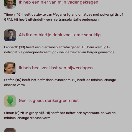
Ik heb een nier van mijn vader gekregen
Tijmen (16) heeft de ziekte van Wegener (granulomatose met polyangiitis of
GPA). Hij heeft uiteindelijk een niertransplantatie ondergaan.
Als ik een biertje drink voel ik me schuldig
Lennarth (18) heeft een niertransplantatie gehad. Bij hem werd IgA-
nefropathie gediagnosticeerd (ook wel de ziekte van Berger genaamd).
Ik heb heel veel last van bijwerkingen
Stefan (15) heeft het nefrotisch syndroom. Hij heeft de minimal change
disease vorm.
Geel is goed, donkergroen niet
Simon (8) zit in groep vijf. Hij heeft het nefrotisch syndroom, en wel de
minimal change disease vorm.