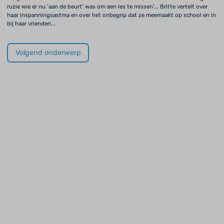
ruzie wie er nu 'aan de beurt' was om een les te missen'... Britte vertelt over
haar inspanningsastma en over het onbegrip dat ze meemaakt op school en in
bij haar vrienden...
Volgend onderwerp