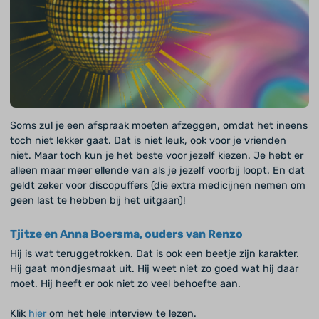
Soms zul je een afspraak moeten afzeggen, omdat het ineens
toch niet lekker gaat. Dat is niet leuk, ook voor je vrienden
niet. Maar toch kun je het beste voor jezelf kiezen. Je hebt er
alleen maar meer ellende van als je jezelf voorbij loopt. En dat
geldt zeker voor discopuffers (die extra medicijnen nemen om
geen last te hebben bij het uitgaan)!
Tjitze en Anna Boersma, ouders van Renzo
Hij is wat teruggetrokken. Dat is ook een beetje zijn karakter.
Hij gaat mondjesmaat uit. Hij weet niet zo goed wat hij daar
moet. Hij heeft er ook niet zo veel behoefte aan.
Klik
hier
om het hele interview te lezen.