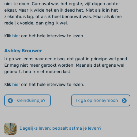
niet te doen. Carnaval was het ergste, vijf dagen achter
elkaar. Maar ik wilde het en ik deed het. Niet als ik in het
ziekenhuis lag, of als ik heel benauwd was. Maar als ik me
redelijk voelde, dan ging ik wel.
Klik
hier
om het hele interview te lezen.
Ashley Brouwer
Ik ga wel eens naar een disco, dat gaat in principe wel goed.
Er mag niet meer gerookt worden. Maar als dat ergens wel
gebeurt, heb ik niet meteen last.
Klik
hier
om het hele interview te lezen.
Kleinduimpje?
Ik ga op honeymoon
Dagelijks leven: bepaalt astma je leven?