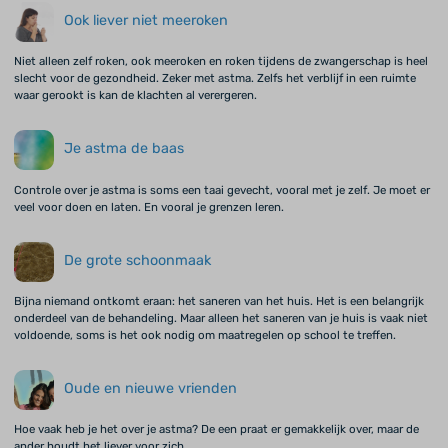
Ook liever niet meeroken
Niet alleen zelf roken, ook meeroken en roken tijdens de zwangerschap is heel
slecht voor de gezondheid. Zeker met astma. Zelfs het verblijf in een ruimte
waar gerookt is kan de klachten al verergeren.
Je astma de baas
Controle over je astma is soms een taai gevecht, vooral met je zelf. Je moet er
veel voor doen en laten. En vooral je grenzen leren.
De grote schoonmaak
Bijna niemand ontkomt eraan: het saneren van het huis. Het is een belangrijk
onderdeel van de behandeling. Maar alleen het saneren van je huis is vaak niet
voldoende, soms is het ook nodig om maatregelen op school te treffen.
Oude en nieuwe vrienden
Hoe vaak heb je het over je astma? De een praat er gemakkelijk over, maar de
ander houdt het liever voor zich.