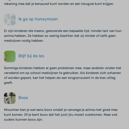
rekening mee dat je benauwd kunt worden en een terugval kunt krijgen.
Ik ga op honeymoon
Er zijn kinderen die ineens, gedurende een bepaalde tijd, minder last van hun
astma hebben. Ze hebben zo weinig klachten dat zij minder of zelfs geen
medicijnen nodig hebben.
Blijf bij de les
Sommige kinderen hebben er geen problemen mee, maar anderen vinden het
vervelend om op school medicijnen te gebruiken. Als kinderen zich schamen
of worden gepest, kan het helpen als een longconsulent in de klas uitleg
geeft.
Boos
Misschien ben je wel eens boos omdat je vanwege je astma niet goed mee
kunt komen. Of je bent boos dat het juist jóu moest overkomen. Maar ook
ouders kunnen boos zijn.