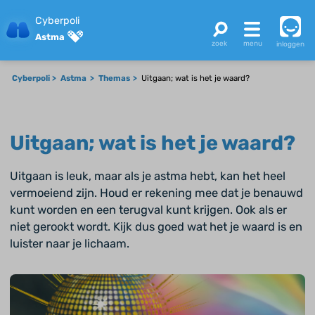
Cyberpoli
Astma
inloggen
Cyberpoli
Astma
Themas
Uitgaan; wat is het je waard?
Uitgaan; wat is het je waard?
Uitgaan is leuk, maar als je astma hebt, kan het heel
vermoeiend zijn. Houd er rekening mee dat je benauwd
kunt worden en een terugval kunt krijgen. Ook als er
niet gerookt wordt. Kijk dus goed wat het je waard is en
luister naar je lichaam.