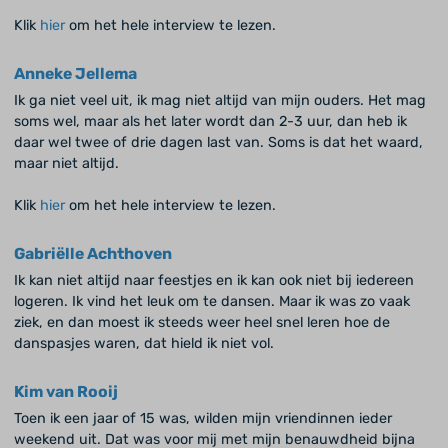
Klik
hier
om het hele interview te lezen.
Anneke Jellema
Ik ga niet veel uit, ik mag niet altijd van mijn ouders. Het mag
soms wel, maar als het later wordt dan 2-3 uur, dan heb ik
daar wel twee of drie dagen last van. Soms is dat het waard,
maar niet altijd.
Klik
hier
om het hele interview te lezen.
Gabriëlle Achthoven
Ik kan niet altijd naar feestjes en ik kan ook niet bij iedereen
logeren. Ik vind het leuk om te dansen. Maar ik was zo vaak
ziek, en dan moest ik steeds weer heel snel leren hoe de
danspasjes waren, dat hield ik niet vol.
Kim van Rooij
Toen ik een jaar of 15 was, wilden mijn vriendinnen ieder
weekend uit. Dat was voor mij met mijn benauwdheid bijna