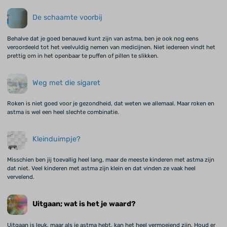
De schaamte voorbij
Behalve dat je goed benauwd kunt zijn van astma, ben je ook nog eens
veroordeeld tot het veelvuldig nemen van medicijnen. Niet iedereen vindt het
prettig om in het openbaar te puffen of pillen te slikken.
Weg met die sigaret
Roken is niet goed voor je gezondheid, dat weten we allemaal. Maar roken en
astma is wel een heel slechte combinatie.
Kleinduimpje?
Misschien ben jij toevallig heel lang, maar de meeste kinderen met astma zijn
dat niet. Veel kinderen met astma zijn klein en dat vinden ze vaak heel
vervelend.
Uitgaan; wat is het je waard?
Uitgaan is leuk, maar als je astma hebt, kan het heel vermoeiend zijn. Houd er