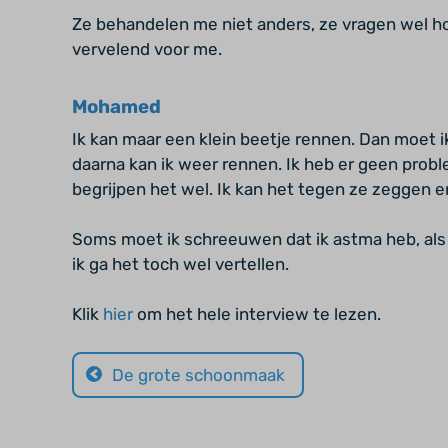
Ze behandelen me niet anders, ze vragen wel ho
vervelend voor me.
Mohamed
Ik kan maar een klein beetje rennen. Dan moet 
daarna kan ik weer rennen. Ik heb er geen prob
begrijpen het wel. Ik kan het tegen ze zeggen
Soms moet ik schreeuwen dat ik astma heb, als
ik ga het toch wel vertellen.
Klik
hier
om het hele interview te lezen.
De grote schoonmaak