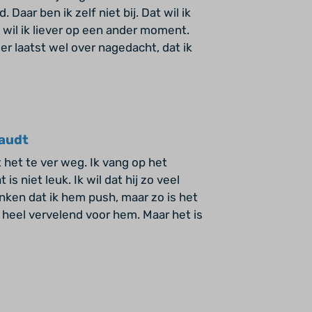
Daar ben ik zelf niet bij. Dat wil ik
 wil ik liever op een ander moment.
er laatst wel over nagedacht, dat ik
taudt
het te ver weg. Ik vang op het
 niet leuk. Ik wil dat hij zo veel
ken dat ik hem push, maar zo is het
t heel vervelend voor hem. Maar het is