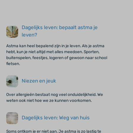
Dagelijks leven: bepaalt astma je
leven?
Astma kan heel bepalend zijn in je leven. Als je astma
hebt, kun je niet altijd met alles meedoen. Sporten,
buitenspelen, feestjes, logeren of gewoon naar school
fietsen.
Niezen en jeuk
Over allergieën bestaat nog veel onduidelijkheid. We
weten ook niet hoe we ze kunnen voorkomen.
Dagelijks leven: Weg van huis
Soms ontkom je er niet aan. Je astma is zo lastig te