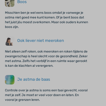
Boos
Misschien ben je wel eens boos omdat je vanwege je
astma niet goed mee kunt komen. Of je bent boos dat
het juist jóu moest overkomen. Maar ook ouders kunnen
boos zijn.
Ook liever niet meeroken
Niet alleen zelf roken, ook meeroken en roken tijdens de
zwangerschap is heel slecht voor de gezondheid. Zeker
met astma. Zelfs het verblijf in een ruimte waar gerookt
is kan de klachten al verergeren.
Je astma de baas
Controle over je astma is soms een taai gevecht, vooral
met je zelf. Je moet er veel voor doen en laten. En
vooral je grenzen leren.