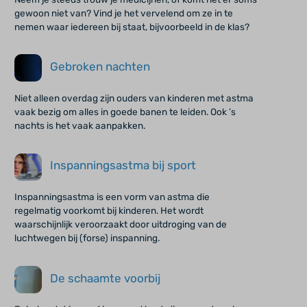
gewoon niet van? Vind je het vervelend om ze in te
nemen waar iedereen bij staat, bijvoorbeeld in de klas?
Gebroken nachten
Niet alleen overdag zijn ouders van kinderen met astma
vaak bezig om alles in goede banen te leiden. Ook ’s
nachts is het vaak aanpakken.
Inspanningsastma bij sport
Inspanningsastma is een vorm van astma die
regelmatig voorkomt bij kinderen. Het wordt
waarschijnlijk veroorzaakt door uitdroging van de
luchtwegen bij (forse) inspanning.
De schaamte voorbij