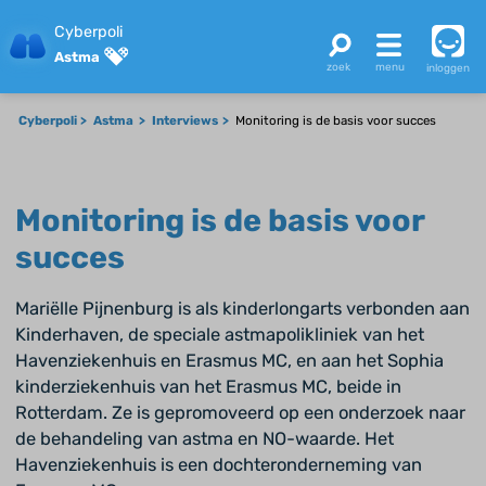
Cyberpoli
Astma
inloggen
Cyberpoli
Astma
Interviews
Monitoring is de basis voor succes
Monitoring is de basis voor
succes
Mariëlle Pijnenburg is als kinderlongarts verbonden aan
Kinderhaven, de speciale astmapolikliniek van het
Havenziekenhuis en Erasmus MC, en aan het Sophia
kinderziekenhuis van het Erasmus MC, beide in
Rotterdam. Ze is gepromoveerd op een onderzoek naar
de behandeling van astma en NO-waarde. Het
Havenziekenhuis is een dochteronderneming van