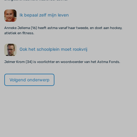
Ik bepaal zelf mijn leven
Anneke Jellema (16) heeft astma vanaf haar tweede, en doet aan hockey,
atletiek en fitness.
Ook het schoolplein moet rookvrij
Jelmer Krom (34) is voorlichter en woordvoerder van het Astma Fonds.
Volgend onderwerp