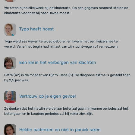
We zaten bijna elke week bij de kinderarts. Op een gegeven moment stelde de
kinderarts voor dat hij naar Davos moest.
Tygo heeft hoest
Tygo werd zes weken te vroeg geboren en kwam met een keizersnee ter
wereld. Vanaf het begin had hij last van zijn luchtwegen of van eczeem.
Een kei in het verbergen van klachten
Petra (42) is de moeder van Bjorn-Jens (5). De diagnose astma is gesteld toen
hij 2,5 jaar was.
Vertrouw op je eigen gevoel
Ze denken dat het na zijn vierde jaar beter zal gaan. In warme periodes zal het
beter gaan en in koudere periodes zal hij vaker ziek zijn.
Helder nadenken en niet in paniek raken