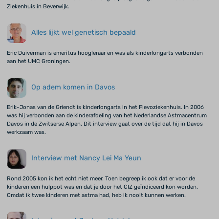
Ziekenhuis in Beverwijk.
Alles lijkt wel genetisch bepaald
Eric Duiverman is emeritus hoogleraar en was als kinderlongarts verbonden
aan het UMC Groningen.
Op adem komen in Davos
Erik-Jonas van de Griendt is kinderlongarts in het Flevoziekenhuis. In 2006
was hij verbonden aan de kinderafdeling van het Nederlandse Astmacentrum
Davos in de Zwitserse Alpen. Dit interview gaat over de tijd dat hij in Davos
werkzaam was.
Interview met Nancy Lei Ma Yeun
Rond 2005 kon ik het echt niet meer. Toen begreep ik ook dat er voor de
kinderen een hulppot was en dat je door het CIZ geïndiceerd kon worden.
Omdat ik twee kinderen met astma had, heb ik nooit kunnen werken.