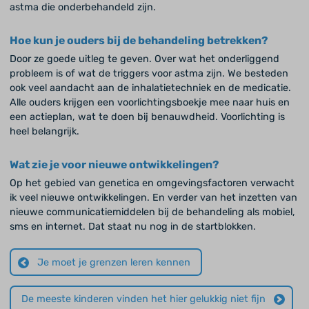
astma die onderbehandeld zijn.
Hoe kun je ouders bij de behandeling betrekken?
Door ze goede uitleg te geven. Over wat het onderliggend
probleem is of wat de triggers voor astma zijn. We besteden
ook veel aandacht aan de inhalatietechniek en de medicatie.
Alle ouders krijgen een voorlichtingsboekje mee naar huis en
een actieplan, wat te doen bij benauwdheid. Voorlichting is
heel belangrijk.
Wat zie je voor nieuwe ontwikkelingen?
Op het gebied van genetica en omgevingsfactoren verwacht
ik veel nieuwe ontwikkelingen. En verder van het inzetten van
nieuwe communicatiemiddelen bij de behandeling als mobiel,
sms en internet. Dat staat nu nog in de startblokken.
Je moet je grenzen leren kennen
De meeste kinderen vinden het hier gelukkig niet fijn