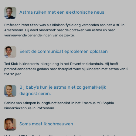
Astma ruiken met een elektronische neus
Professor Peter Sterk was als klinisch fysioloog verbonden aan het AMC in
Amsterdam. Hij deed onderzoek naar de oorzaken van astma en naar
vernieuwende behandelingen van de ziekte.
Eerst de communicatieproblemen oplossen
Ted Klok is kinderarts-allergoloog in het Deventer ziekenhuis. Hij heeft
promotieonderzoek gedaan naar therapietrouw bij kinderen met astma van 2
tot 12 jaar.
Bij baby’s kun je astma niet zo gemakkelijk
diagnosticeren.
Sabina van Krimpen is longfunctieanalist in het Erasmus MC Sophia
kinderziekenhuis in Rotterdam.
Soms moet ik schreeuwen