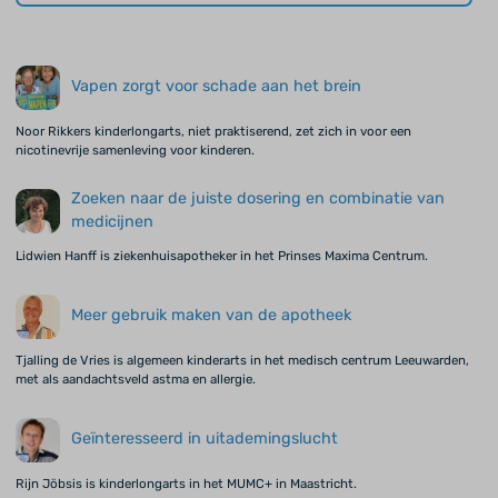
Vapen zorgt voor schade aan het brein
Noor Rikkers kinderlongarts, niet praktiserend, zet zich in voor een
nicotinevrije samenleving voor kinderen.
Zoeken naar de juiste dosering en combinatie van
medicijnen
Lidwien Hanff is ziekenhuisapotheker in het Prinses Maxima Centrum.
Meer gebruik maken van de apotheek
Tjalling de Vries is algemeen kinderarts in het medisch centrum Leeuwarden,
met als aandachtsveld astma en allergie.
Geïnteresseerd in uitademingslucht
Rijn Jöbsis is kinderlongarts in het MUMC+ in Maastricht.