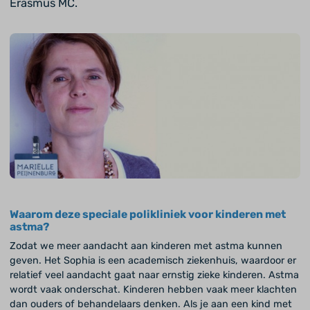
Erasmus MC.
Waarom deze speciale polikliniek voor kinderen met
astma?
Zodat we meer aandacht aan kinderen met astma kunnen
geven. Het Sophia is een academisch ziekenhuis, waardoor er
relatief veel aandacht gaat naar ernstig zieke kinderen. Astma
wordt vaak onderschat. Kinderen hebben vaak meer klachten
dan ouders of behandelaars denken. Als je aan een kind met