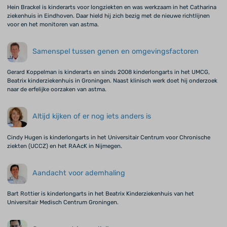
Hein Brackel is kinderarts voor longziekten en was werkzaam in het Catharina
ziekenhuis in Eindhoven. Daar hield hij zich bezig met de nieuwe richtlijnen
voor en het monitoren van astma.
Samenspel tussen genen en omgevingsfactoren
Gerard Koppelman is kinderarts en sinds 2008 kinderlongarts in het UMCG,
Beatrix kinderziekenhuis in Groningen. Naast klinisch werk doet hij onderzoek
naar de erfelijke oorzaken van astma.
Altijd kijken of er nog iets anders is
Cindy Hugen is kinderlongarts in het Universitair Centrum voor Chronische
ziekten (UCCZ) en het RAAcK in Nijmegen.
Aandacht voor ademhaling
Bart Rottier is kinderlongarts in het Beatrix Kinderziekenhuis van het
Universitair Medisch Centrum Groningen.