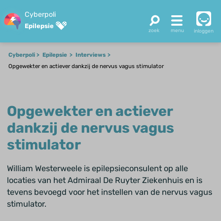
Cyberpoli
Epilepsie
inloggen
Cyberpoli
Epilepsie
Interviews
Opgewekter en actiever dankzij de nervus vagus stimulator
Opgewekter en actiever
dankzij de nervus vagus
stimulator
William Westerweele is epilepsieconsulent op alle
locaties van het Admiraal De Ruyter Ziekenhuis en is
tevens bevoegd voor het instellen van de nervus vagus
stimulator.