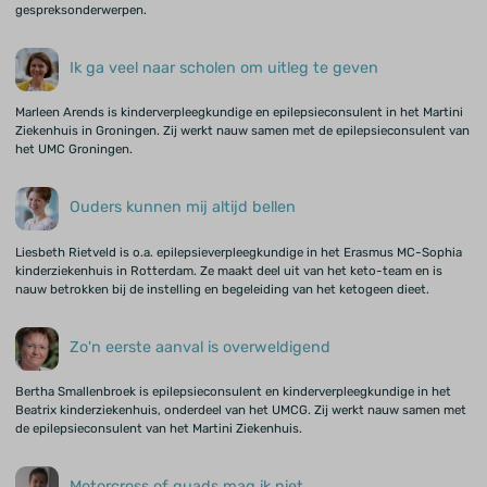
gespreksonderwerpen.
Ik ga veel naar scholen om uitleg te geven
Marleen Arends is kinderverpleegkundige en epilepsieconsulent in het Martini
Ziekenhuis in Groningen. Zij werkt nauw samen met de epilepsieconsulent van
het UMC Groningen.
Ouders kunnen mij altijd bellen
Liesbeth Rietveld is o.a. epilepsieverpleegkundige in het Erasmus MC-Sophia
kinderziekenhuis in Rotterdam. Ze maakt deel uit van het keto-team en is
nauw betrokken bij de instelling en begeleiding van het ketogeen dieet.
Zo'n eerste aanval is overweldigend
Bertha Smallenbroek is epilepsieconsulent en kinderverpleegkundige in het
Beatrix kinderziekenhuis, onderdeel van het UMCG. Zij werkt nauw samen met
de epilepsieconsulent van het Martini Ziekenhuis.
Motorcross of quads mag ik niet