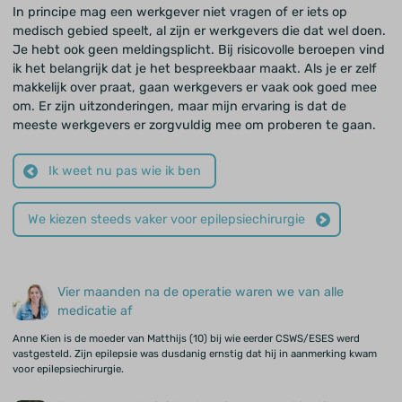
In principe mag een werkgever niet vragen of er iets op
medisch gebied speelt, al zijn er werkgevers die dat wel doen.
Je hebt ook geen meldingsplicht. Bij risicovolle beroepen vind
ik het belangrijk dat je het bespreekbaar maakt. Als je er zelf
makkelijk over praat, gaan werkgevers er vaak ook goed mee
om. Er zijn uitzonderingen, maar mijn ervaring is dat de
meeste werkgevers er zorgvuldig mee om proberen te gaan.
Ik weet nu pas wie ik ben
We kiezen steeds vaker voor epilepsiechirurgie
Vier maanden na de operatie waren we van alle
medicatie af
Anne Kien is de moeder van Matthijs (10) bij wie eerder CSWS/ESES werd
vastgesteld. Zijn epilepsie was dusdanig ernstig dat hij in aanmerking kwam
voor epilepsiechirurgie.