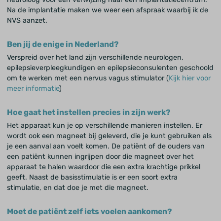
Na de implantatie maken we weer een afspraak waarbij ik de
NVS aanzet.
Ben jij de enige in Nederland?
Verspreid over het land zijn verschillende neurologen,
epilepsieverpleegkundigen en epilepsieconsulenten geschoold
om te werken met een nervus vagus stimulator (
Kijk hier voor
meer informatie
)
Hoe gaat het instellen precies in zijn werk?
Het apparaat kun je op verschillende manieren instellen. Er
wordt ook een magneet bij geleverd, die je kunt gebruiken als
je een aanval aan voelt komen. De patiënt of de ouders van
een patiënt kunnen ingrijpen door die magneet over het
apparaat te halen waardoor die een extra krachtige prikkel
geeft. Naast de basisstimulatie is er een soort extra
stimulatie, en dat doe je met die magneet.
Moet de patiënt zelf iets voelen aankomen?