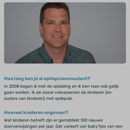
Hoe lang ben je al epilepsieconsulent?
In 2008 begon ik met de opleiding en ik ben toen ook gelijk
gaan werken. Ik zie zowel volwassenen als kinderen (en
ouders van kinderen) met epilepsie.
Hoeveel kinderen ongeveer?
Wat kinderen betreft zijn er gemiddeld 100 nieuwe
doorverwijzingen per jaar. Dat varieert van baby'tjes van een