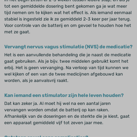
tot een gemiddelde dosering bent gekomen ga je wat meer
tijd nemen om te kijken wat het effect is. Als iemand eenmaal
stabiel is ingesteld zie ik ze gemiddeld 2-3 keer per jaar terug.
Voor controle van de batterij en om gevoel te houden hoe het
met ze gaat.
Vervangt nervus vagus stimulatie (NVS) de medicatie?
Het is een aanvullende behandeling die je naast de medicatie
gaat gebruiken. Als je bijv. twee middelen gebruikt komt het
erbij. Het is geen vervanging. Na verloop van tijd kunnen we
wel kijken of een van de twee medicijnen afgebouwd kan
worden, als je aanvalsvrij raakt.
Kan iemand een stimulator zijn hele leven houden?
Dat kan zeker ja. Al moet hij wel na een aantal jaren
vervangen worden omdat de batterij op kan raken.
Afhankelijk van de doseringen en de sterkte die je kiest, gaat
een apparaat gemiddeld vijf tot zeven jaar mee.